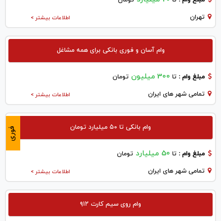
تهران
اطلاعات بیشتر >
وام آسان و فوری بانکی برای همه مشاغل
300 میلیون
مبلغ وام :
تا
تومان
تمامی شهر های ایران
اطلاعات بیشتر >
وام بانکی تا ۵۰ میلیارد تومان
فوری
50 میلیارد
مبلغ وام :
تا
تومان
تمامی شهر های ایران
اطلاعات بیشتر >
وام روی سیم کارت ۹۱۲