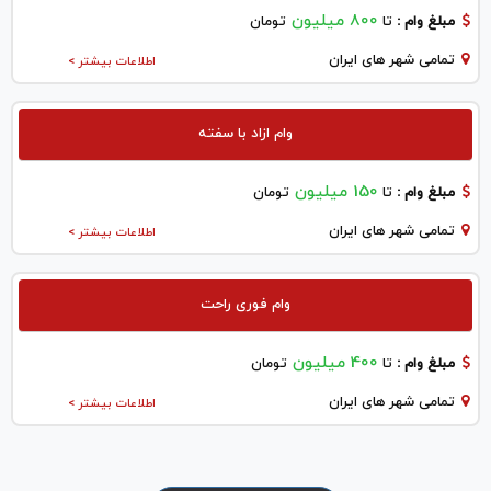
800 میلیون
مبلغ وام :
تا
تومان
تمامی شهر های ایران
اطلاعات بیشتر >
وام ازاد با سفته
150 میلیون
مبلغ وام :
تا
تومان
تمامی شهر های ایران
اطلاعات بیشتر >
وام فوری راحت
400 میلیون
مبلغ وام :
تا
تومان
تمامی شهر های ایران
اطلاعات بیشتر >