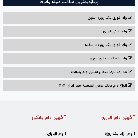
پربازدیدترین مطالب مجله وام فا
وام فوری یک روزه انلاین
وام بانکی فوری
وام فوری یک روزه با سفته
وام با‌ چک صیادی‌ فوری
مدارک لازم انتقال امتیاز وام رسالت
انواع وام بانک قرض الحسنه مهر ایران ۱۴۰۴
آگهی وام فوری
آگهی وام بانکی
❗ وام آزاد یک روزه
❗ وام ازدواج