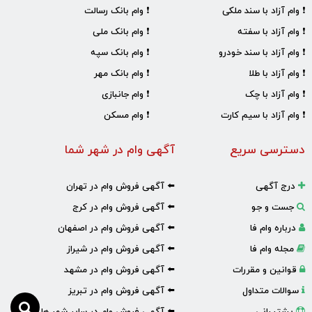
❗ وام آزاد با سند ملکی
❗ وام بانک رسالت
❗ وام آزاد با سفته
❗ وام بانک ملی
❗ وام آزاد با سند خودرو
❗ وام بانک سپه
❗ وام آزاد با طلا
❗ وام بانک مهر
❗ وام آزاد با چک
❗ وام جانبازی
❗ وام آزاد با سیم کارت
❗ وام مسکن
دسترسی سریع
آگهی وام در شهر شما
درج آگهی
⬅️ آگهی فروش وام در تهران
جست و جو
⬅️ آگهی فروش وام در کرج
درباره وام فا
⬅️ آگهی فروش وام در اصفهان
مجله وام فا
⬅️ آگهی فروش وام در شیراز
قوانین و مقررات
⬅️ آگهی فروش وام در مشهد
سوالات متداول
⬅️ آگهی فروش وام در تبریز
پشتیبانی
⬅️ آگهی فروش وام در سایر شهر ها