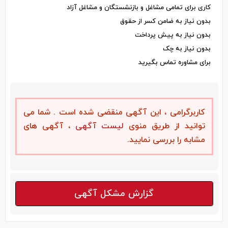
کاری برای تمامی مشاغل و بازنشستگان و مشاغل آزاد
بدون نیاز به ضامن کسر از حقوق
بدون نیاز به پیش پرداخت
بدون نیاز به چک
برای مشاوره تماس بگیرید
کاربرگرامی ، این آگهی منقضی شده است . شما می
توانید از طریق منوی
لیست آگهی
، آگهی های
مشابه را بررسی نمایید.
گزارش مشکل آگهی