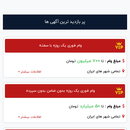
پر بازدید ترین آگهی ها
وام فوری یک روزه با سفته
700 میلیون
مبلغ وام :
تا
تومان
تمامی شهر های ایران
اطلاعات بیشتر >
وام فوری یک روزه بدون ضامن بدون سپرده
50 میلیارد
مبلغ وام :
تا
تومان
تمامی شهر های ایران
اطلاعات بیشتر >