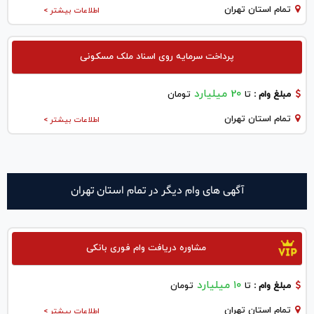
تمام استان تهران
اطلاعات بیشتر >
پرداخت سرمایه روی اسناد ملک مسکونی
20 میلیارد
مبلغ وام :
تا
تومان
تمام استان تهران
اطلاعات بیشتر >
آگهی های وام دیگر در تمام استان تهران
مشاوره دریافت وام فوری بانکی
۱۰ میلیارد
مبلغ وام :
تا
تومان
تمام استان تهران
اطلاعات بیشتر >