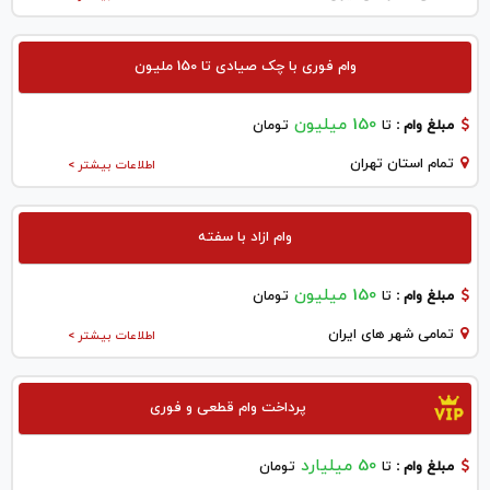
وام فوری با چک صیادی تا 150 ملیون
150 میلیون
مبلغ وام :
تا
تومان
تمام استان تهران
اطلاعات بیشتر >
وام ازاد با سفته
150 میلیون
مبلغ وام :
تا
تومان
تمامی شهر های ایران
اطلاعات بیشتر >
پرداخت وام قطعی و فوری
50 میلیارد
مبلغ وام :
تا
تومان