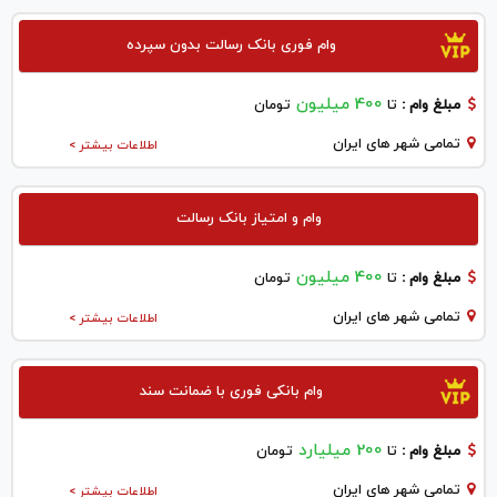
وام فوری بانک رسالت بدون سپرده
400 میلیون
مبلغ وام :
تا
تومان
تمامی شهر های ایران
اطلاعات بیشتر >
وام و امتیاز بانک رسالت
400 میلیون
مبلغ وام :
تا
تومان
تمامی شهر های ایران
اطلاعات بیشتر >
وام بانکی فوری با ضمانت سند
200 میلیارد
مبلغ وام :
تا
تومان
تمامی شهر های ایران
اطلاعات بیشتر >