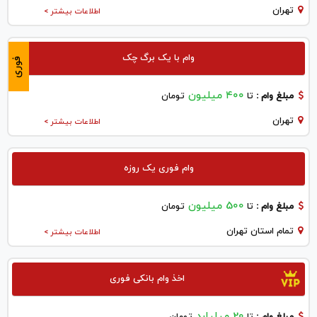
تهران
اطلاعات بیشتر >
وام با یک برگ چک
فوری
۴۰۰ میلیون
مبلغ وام :
تا
تومان
تهران
اطلاعات بیشتر >
وام فوری یک روزه
500 میلیون
مبلغ وام :
تا
تومان
تمام استان تهران
اطلاعات بیشتر >
اخذ وام بانکی فوری
20 میلیارد
مبلغ وام :
تا
تومان