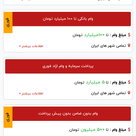
وام بانکی تا ۱۰۰ میلیارد تومان
فوری
100میلیارد
مبلغ وام :
تا
تومان
تمامی شهر های ایران
اطلاعات بیشتر >
پرداخت سرمایه و وام ازاد فوری
5 میلیارد
مبلغ وام :
تا
تومان
تمامی شهر های ایران
اطلاعات بیشتر >
وام بدون ضامن بدون پیش پرداخت
فوری
500 میلیون
مبلغ وام :
تا
تومان