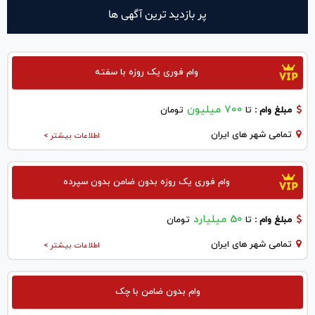
پر بازدید ترین آگهی ها
وام فوری یک روزه با سفته
700 میلیون
مبلغ وام :
تا
تومان
تمامی شهر های ایران
اطلاعات بیشتر >
وام فوری یک روزه بدون ضامن بدون سپرده
50 میلیارد
مبلغ وام :
تا
تومان
تمامی شهر های ایران
اطلاعات بیشتر >
وام بدون ضامن با چک