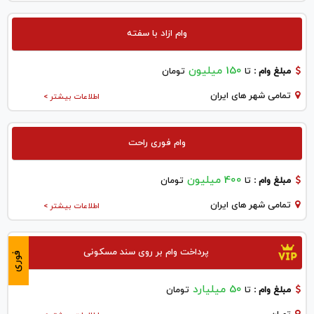
وام ازاد با سفته
150 میلیون
مبلغ وام :
تا
تومان
تمامی شهر های ایران
اطلاعات بیشتر >
وام فوری راحت
400 میلیون
مبلغ وام :
تا
تومان
تمامی شهر های ایران
اطلاعات بیشتر >
پرداخت وام بر روی سند مسکونی
فوری
50 میلیارد
مبلغ وام :
تا
تومان