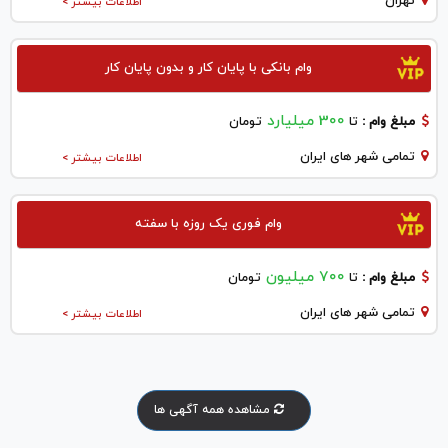
تهران
اطلاعات بیشتر >
وام بانکی با پایان کار و بدون پایان کار
300 میلیارد
مبلغ وام :
تا
تومان
تمامی شهر های ایران
اطلاعات بیشتر >
وام فوری یک روزه با سفته
700 میلیون
مبلغ وام :
تا
تومان
تمامی شهر های ایران
اطلاعات بیشتر >
مشاهده همه آگهی ها