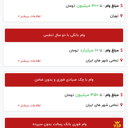
200 میلیون
مبلغ وام :
تا
تومان
تهران
اطلاعات بیشتر >
وام بانکی با دو سال تنفس
10 میلیارد
مبلغ وام :
تا
تومان
تمامی شهر های ایران
اطلاعات بیشتر >
وام با چک صیادی فوری و بدون ضامن
350 میلیون
مبلغ وام :
تا
تومان
تمامی شهر های ایران
اطلاعات بیشتر >
وام فوری بانک رسالت بدون سپرده