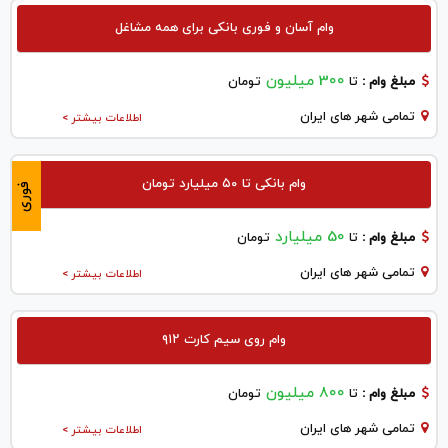
وام آسان و فوری بانکی برای همه مشاغل
300 میلیون
مبلغ وام :
تا
تومان
تمامی شهر های ایران
اطلاعات بیشتر >
وام بانکی تا ۵۰ میلیارد تومان
فوری
50 میلیارد
مبلغ وام :
تا
تومان
تمامی شهر های ایران
اطلاعات بیشتر >
وام روی سیم کارت ۹۱۲
800 میلیون
مبلغ وام :
تا
تومان
تمامی شهر های ایران
اطلاعات بیشتر >