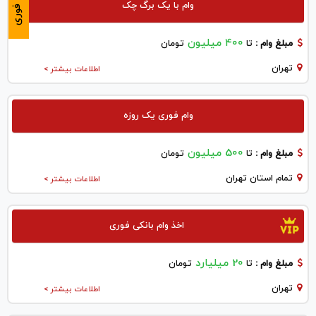
وام با یک برگ چک
فوری
۴۰۰ میلیون
مبلغ وام :
تا
تومان
تهران
اطلاعات بیشتر >
وام فوری یک روزه
500 میلیون
مبلغ وام :
تا
تومان
تمام استان تهران
اطلاعات بیشتر >
اخذ وام بانکی فوری
20 میلیارد
مبلغ وام :
تا
تومان
تهران
اطلاعات بیشتر >