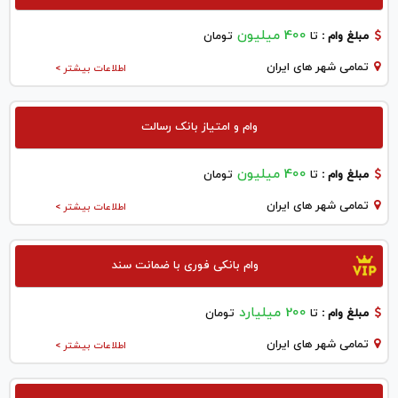
400 میلیون
مبلغ وام :
تا
تومان
تمامی شهر های ایران
اطلاعات بیشتر >
وام و امتیاز بانک رسالت
400 میلیون
مبلغ وام :
تا
تومان
تمامی شهر های ایران
اطلاعات بیشتر >
وام بانکی فوری با ضمانت سند
200 میلیارد
مبلغ وام :
تا
تومان
تمامی شهر های ایران
اطلاعات بیشتر >