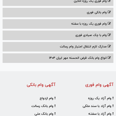
وام فوری یک روزه انلاین
وام بانکی فوری
وام فوری یک روزه با سفته
وام با‌ چک صیادی‌ فوری
مدارک لازم انتقال امتیاز وام رسالت
انواع وام بانک قرض الحسنه مهر ایران ۱۴۰۴
آگهی وام فوری
آگهی وام بانکی
❗ وام آزاد یک روزه
❗ وام ازدواج
❗ وام آزاد با سند ملکی
❗ وام بانک رسالت
❗ وام آزاد با سفته
❗ وام بانک ملی