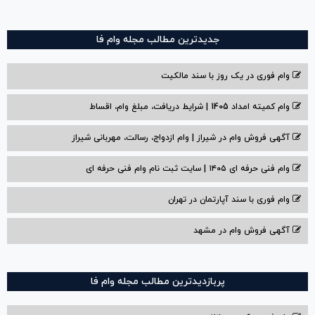
جدیدترین مطالب مجله وام فا
وام فوری در یک روز با سند مالکیت
وام کمیته امداد 1405 | شرایط دریافت، مبلغ وام، اقساط
آگهی فروش وام در شیراز | وام ازدواج، رسالت، مهربانی شیراز
وام فنی حرفه ای ۱۴۰۵ | سایت ثبت نام وام فنی حرفه ای
وام فوری با سند آپارتمان در تهران
آگهی فروش وام در مشهد
پربازدیدترین مطالب مجله وام فا