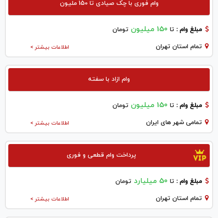
وام فوری با چک صیادی تا 150 ملیون
150 میلیون
مبلغ وام :
تا
تومان
تمام استان تهران
اطلاعات بیشتر >
وام ازاد با سفته
150 میلیون
مبلغ وام :
تا
تومان
تمامی شهر های ایران
اطلاعات بیشتر >
پرداخت وام قطعی و فوری
50 میلیارد
مبلغ وام :
تا
تومان
تمام استان تهران
اطلاعات بیشتر >