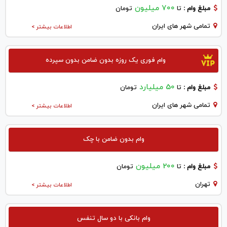
700 میلیون
مبلغ وام :
تا
تومان
تمامی شهر های ایران
اطلاعات بیشتر >
وام فوری یک روزه بدون ضامن بدون سپرده
50 میلیارد
مبلغ وام :
تا
تومان
تمامی شهر های ایران
اطلاعات بیشتر >
وام بدون ضامن با چک
200 میلیون
مبلغ وام :
تا
تومان
تهران
اطلاعات بیشتر >
وام بانکی با دو سال تنفس