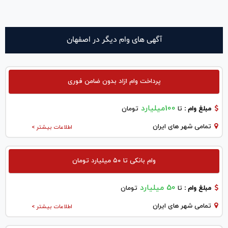
آگهی های وام دیگر در اصفهان
پرداخت وام ازاد بدون ضامن فوری
100میلیارد
مبلغ وام :
تا
تومان
تمامی شهر های ایران
اطلاعات بیشتر >
وام بانکی تا ۵۰ میلیارد تومان
50 میلیارد
مبلغ وام :
تا
تومان
تمامی شهر های ایران
اطلاعات بیشتر >