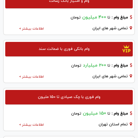
وام و امتیاز بانک رسالت
400 میلیون
مبلغ وام :
تا
تومان
تمامی شهر های ایران
اطلاعات بیشتر >
وام بانکی فوری با ضمانت سند
200 میلیارد
مبلغ وام :
تا
تومان
تمامی شهر های ایران
اطلاعات بیشتر >
وام فوری با چک صیادی تا 150 ملیون
150 میلیون
مبلغ وام :
تا
تومان
تمام استان تهران
اطلاعات بیشتر >