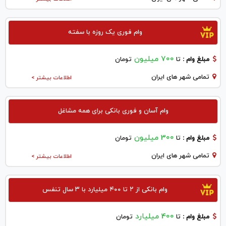
وام فوری یک روزه با سفته
700 میلیون
مبلغ وام :
تا
تومان
تمامی شهر های ایران
اطلاعات بیشتر >
وام آسان و فوری بانکی برای همه مشاغل
300 میلیون
مبلغ وام :
تا
تومان
تمامی شهر های ایران
اطلاعات بیشتر >
وام بانکی از ۲ تا ۴۰۰ میلیارد با ۳ سال تنفس
400 میلیارد
مبلغ وام :
تا
تومان