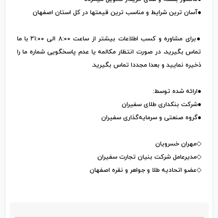
●آسان ترین شرایط و مناسب ترین قیمتها در کل استان اصفهان
●برای مشاوره و کسب اطلاعات بیشتر از ساعت ۸:۰۰ الی ۲۱:۰۰ با ما
تماس بگیرید، در صورت انتظار مکالمه یا عدم پاسخگویی شماره ما را
ذخیره نمایید و بعدا مجددا تماس بگیرید.
●ارائه شده توسط:
●شرکت بنکداری طلای سفیران
●گروه صنعتی و سرمایه‌گذاری سفیران
◇مهران خسرویان
◇مدیرعامل شرکت بنیان تجارت سفیران
◇عضو اتحادیه طلا و جواهر و نقره اصفهان