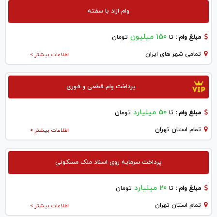
وام ازاد با سفته
150 میلیون
مبلغ وام :
تا
تومان
تمامی شهر های ایران
اطلاعات بیشتر >
پرداخت وام قطعی و فوری
50 میلیارد
مبلغ وام :
تا
تومان
تمام استان تهران
اطلاعات بیشتر >
پرداخت سرمایه روی اسناد ملک مسکونی
20 میلیارد
مبلغ وام :
تا
تومان
تمام استان تهران
اطلاعات بیشتر >