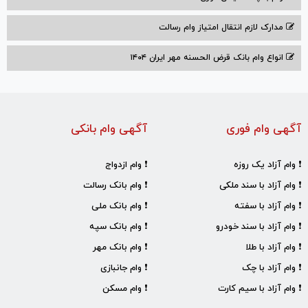
مدارک لازم انتقال امتیاز وام رسالت
انواع وام بانک قرض الحسنه مهر ایران ۱۴۰۴
آگهی وام فوری
آگهی وام بانکی
❗ وام آزاد یک روزه
❗ وام ازدواج
❗ وام آزاد با سند ملکی
❗ وام بانک رسالت
❗ وام آزاد با سفته
❗ وام بانک ملی
❗ وام آزاد با سند خودرو
❗ وام بانک سپه
❗ وام آزاد با طلا
❗ وام بانک مهر
❗ وام آزاد با چک
❗ وام جانبازی
❗ وام آزاد با سیم کارت
❗ وام مسکن