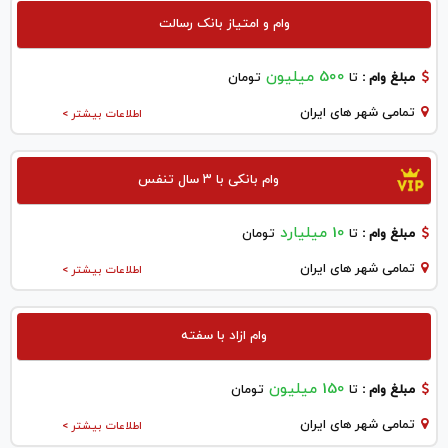
وام و امتیاز بانک رسالت
500 میلیون
مبلغ وام :
تا
تومان
تمامی شهر های ایران
اطلاعات بیشتر >
وام بانکی با ۳ سال تنفس
10 میلیارد
مبلغ وام :
تا
تومان
تمامی شهر های ایران
اطلاعات بیشتر >
وام ازاد با سفته
150 میلیون
مبلغ وام :
تا
تومان
تمامی شهر های ایران
اطلاعات بیشتر >