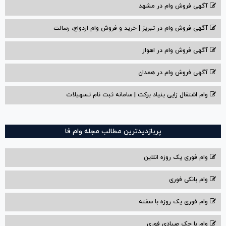
آگهی فروش وام در مشهد
آگهی فروش وام در تبریز | خرید و فروش وام ازدواج، رسالت
آگهی فروش وام در اهواز
آگهی فروش وام در همدان
وام اشتغال زایی بنیاد برکت | سامانه ثبت نام تسهیلات
پربازدیدترین مطالب مجله وام فا
وام فوری یک روزه انلاین
وام بانکی فوری
وام فوری یک روزه با سفته
وام با‌ چک صیادی‌ فوری