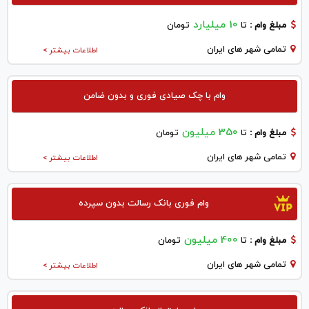
10 میلیارد
مبلغ وام :
تا
تومان
تمامی شهر های ایران
اطلاعات بیشتر >
وام با چک صیادی فوری و بدون ضامن
350 میلیون
مبلغ وام :
تا
تومان
تمامی شهر های ایران
اطلاعات بیشتر >
وام فوری بانک رسالت بدون سپرده
400 میلیون
مبلغ وام :
تا
تومان
تمامی شهر های ایران
اطلاعات بیشتر >