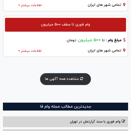
تمامی شهر های ایران
اطلاعات بیشتر >
وام فوری تا سقف 500 میلیون
500 میلیون
مبلغ وام :
تا
تومان
تمامی شهر های ایران
اطلاعات بیشتر >
مشاهده همه آگهی ها
جدیدترین مطالب مجله وام فا
وام فوری با سند آپارتمان در تهران