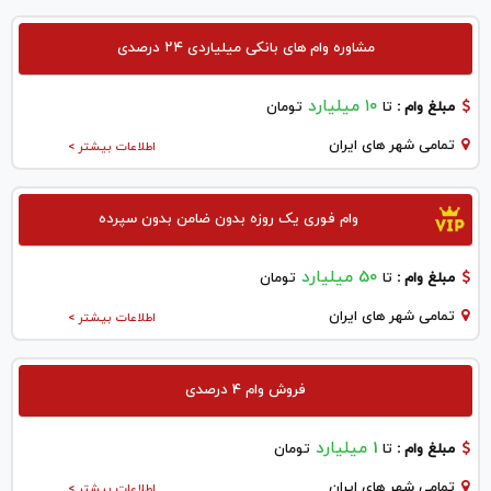
مشاوره وام های بانکی میلیاردی ۲۴ درصدی
۱۰ میلیارد
مبلغ وام :
تا
تومان
تمامی شهر های ایران
اطلاعات بیشتر >
وام فوری یک روزه بدون ضامن بدون سپرده
50 میلیارد
مبلغ وام :
تا
تومان
تمامی شهر های ایران
اطلاعات بیشتر >
فروش وام 4 درصدی
1 میلیارد
مبلغ وام :
تا
تومان
تمامی شهر های ایران
اطلاعات بیشتر >