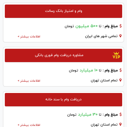
وام و امتیاز بانک رسالت
500 میلیون
مبلغ وام :
تا
تومان
تمامی شهر های ایران
اطلاعات بیشتر >
مشاوره دریافت وام فوری بانکی
۱۰ میلیارد
مبلغ وام :
تا
تومان
تمام استان تهران
اطلاعات بیشتر >
دریافت وام با سند خانه
30 میلیارد
مبلغ وام :
تا
تومان
تمام استان تهران
اطلاعات بیشتر >