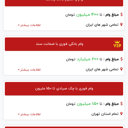
400 میلیون
مبلغ وام :
تا
تومان
تمامی شهر های ایران
اطلاعات بیشتر >
وام بانکی فوری با ضمانت سند
200 میلیارد
مبلغ وام :
تا
تومان
تمامی شهر های ایران
اطلاعات بیشتر >
وام فوری با چک صیادی تا 150 ملیون
150 میلیون
مبلغ وام :
تا
تومان
تمام استان تهران
اطلاعات بیشتر >