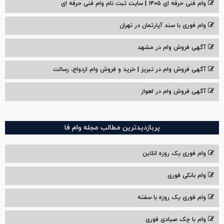
وام فنی حرفه ای ۱۴۰۵ | سایت ثبت نام وام فنی حرفه ای
وام فوری با سند آپارتمان در تهران
آگهی فروش وام در مشهد
آگهی فروش وام در تبریز | خرید و فروش وام ازدواج، رسالت
آگهی فروش وام در اهواز
پربازدیدترین مطالب مجله وام فا
وام فوری یک روزه انلاین
وام بانکی فوری
وام فوری یک روزه با سفته
وام با‌ چک صیادی‌ فوری