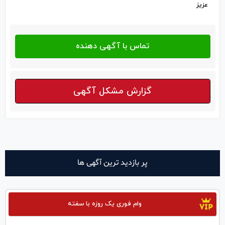
عزیز
گزارش مشکل آگهی
پر بازدید ترین آگهی ها
وام فوری یک روزه با سفته