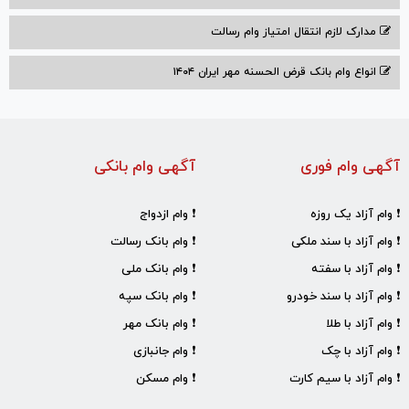
مدارک لازم انتقال امتیاز وام رسالت
انواع وام بانک قرض الحسنه مهر ایران ۱۴۰۴
آگهی وام فوری
آگهی وام بانکی
❗ وام آزاد یک روزه
❗ وام ازدواج
❗ وام آزاد با سند ملکی
❗ وام بانک رسالت
❗ وام آزاد با سفته
❗ وام بانک ملی
❗ وام آزاد با سند خودرو
❗ وام بانک سپه
❗ وام آزاد با طلا
❗ وام بانک مهر
❗ وام آزاد با چک
❗ وام جانبازی
❗ وام آزاد با سیم کارت
❗ وام مسکن