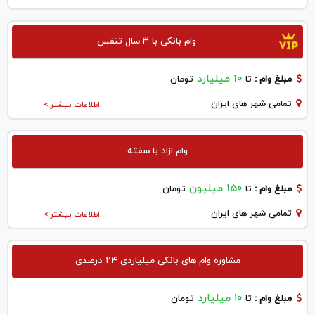
وام بانکی با ۳ سال تنفس
10 میلیارد
مبلغ وام :
تا
تومان
تمامی شهر های ایران
اطلاعات بیشتر >
وام ازاد با سفته
150 میلیون
مبلغ وام :
تا
تومان
تمامی شهر های ایران
اطلاعات بیشتر >
مشاوره وام های بانکی میلیاردی ۲۴ درصدی
۱۰ میلیارد
مبلغ وام :
تا
تومان