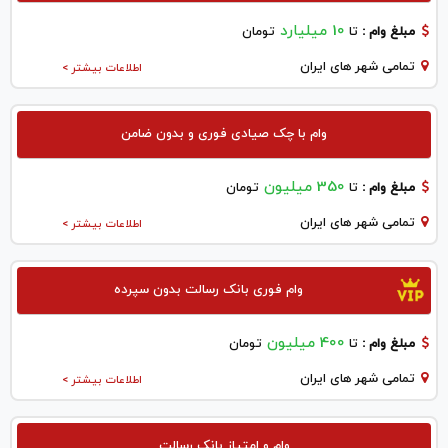
10 میلیارد
مبلغ وام :
تا
تومان
تمامی شهر های ایران
اطلاعات بیشتر >
وام با چک صیادی فوری و بدون ضامن
350 میلیون
مبلغ وام :
تا
تومان
تمامی شهر های ایران
اطلاعات بیشتر >
وام فوری بانک رسالت بدون سپرده
400 میلیون
مبلغ وام :
تا
تومان
تمامی شهر های ایران
اطلاعات بیشتر >
وام و امتیاز بانک رسالت