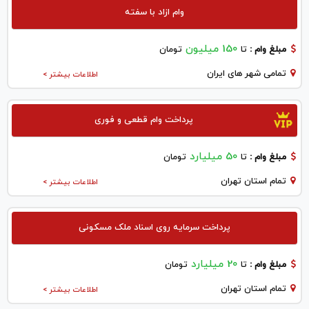
وام ازاد با سفته
150 میلیون
مبلغ وام :
تا
تومان
تمامی شهر های ایران
اطلاعات بیشتر >
پرداخت وام قطعی و فوری
50 میلیارد
مبلغ وام :
تا
تومان
تمام استان تهران
اطلاعات بیشتر >
پرداخت سرمایه روی اسناد ملک مسکونی
20 میلیارد
مبلغ وام :
تا
تومان
تمام استان تهران
اطلاعات بیشتر >