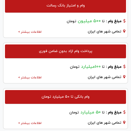
وام و امتیاز بانک رسالت
۵۰۰ میلیون
مبلغ وام :
تا
تومان
تمامی شهر های ایران
اطلاعات بیشتر >
پرداخت وام ازاد بدون ضامن فوری
100میلیارد
مبلغ وام :
تا
تومان
تمامی شهر های ایران
اطلاعات بیشتر >
وام بانکی تا ۵۰ میلیارد تومان
50 میلیارد
مبلغ وام :
تا
تومان
تمامی شهر های ایران
اطلاعات بیشتر >