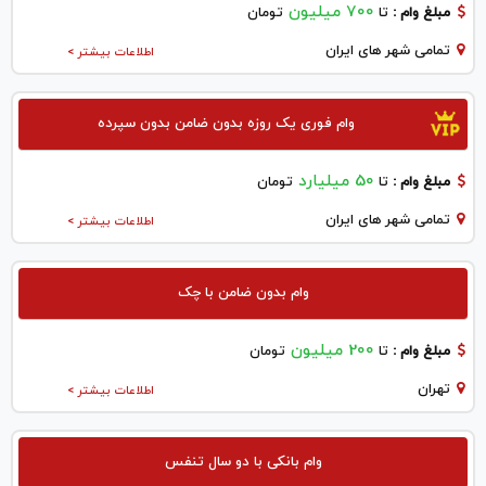
700 میلیون
مبلغ وام :
تا
تومان
تمامی شهر های ایران
اطلاعات بیشتر >
وام فوری یک روزه بدون ضامن بدون سپرده
50 میلیارد
مبلغ وام :
تا
تومان
تمامی شهر های ایران
اطلاعات بیشتر >
وام بدون ضامن با چک
200 میلیون
مبلغ وام :
تا
تومان
تهران
اطلاعات بیشتر >
وام بانکی با دو سال تنفس