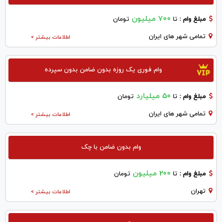
700 میلیون
مبلغ وام :
تا
تومان
تمامی شهر های ایران
اطلاعات بیشتر >
وام فوری یک روزه بدون ضامن بدون سپرده
50 میلیارد
مبلغ وام :
تا
تومان
تمامی شهر های ایران
اطلاعات بیشتر >
وام بدون ضامن با چک
200 میلیون
مبلغ وام :
تا
تومان
تهران
اطلاعات بیشتر >