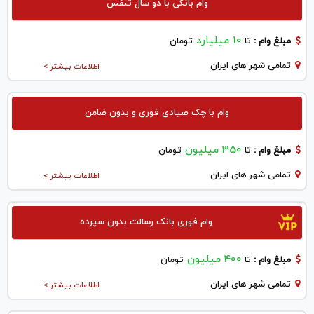
وام بانکی با دو سال تنفس
10 میلیارد
مبلغ وام :
تا
تومان
تمامی شهر های ایران
اطلاعات بیشتر >
وام با چک صیادی فوری و بدون ضامن
350 میلیون
مبلغ وام :
تا
تومان
تمامی شهر های ایران
اطلاعات بیشتر >
وام فوری بانک رسالت بدون سپرده
400 میلیون
مبلغ وام :
تا
تومان
تمامی شهر های ایران
اطلاعات بیشتر >