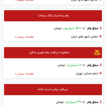
وام و امتیاز بانک رسالت
500 میلیون
مبلغ وام :
تا
تومان
تمامی شهر های ایران
اطلاعات بیشتر >
مشاوره دریافت وام فوری بانکی
۱۰ میلیارد
مبلغ وام :
تا
تومان
تمام استان تهران
اطلاعات بیشتر >
دریافت وام با سند خانه
30 میلیارد
مبلغ وام :
تا
تومان