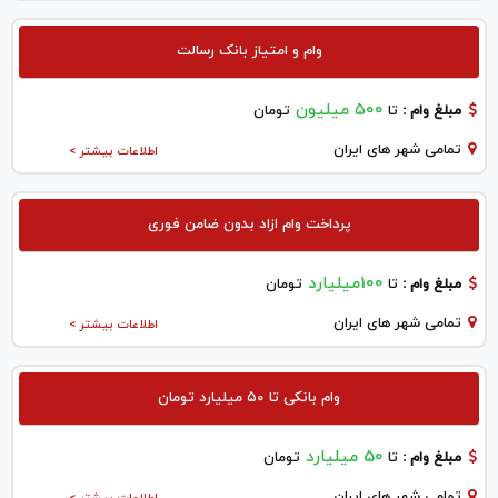
وام و امتیاز بانک رسالت
۵۰۰ میلیون
مبلغ وام :
تا
تومان
تمامی شهر های ایران
اطلاعات بیشتر >
پرداخت وام ازاد بدون ضامن فوری
100میلیارد
مبلغ وام :
تا
تومان
تمامی شهر های ایران
اطلاعات بیشتر >
وام بانکی تا ۵۰ میلیارد تومان
50 میلیارد
مبلغ وام :
تا
تومان
تمامی شهر های ایران
اطلاعات بیشتر >