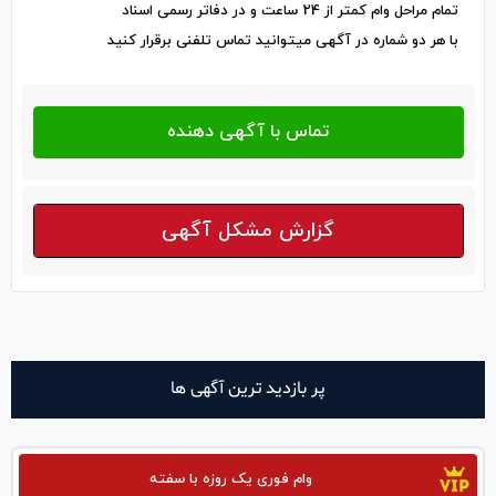
تمام مراحل وام کمتر از 24 ساعت و در دفاتر رسمی اسناد
با هر دو شماره در آگهی میتوانید تماس تلفنی برقرار کنید
گزارش مشکل آگهی
پر بازدید ترین آگهی ها
وام فوری یک روزه با سفته