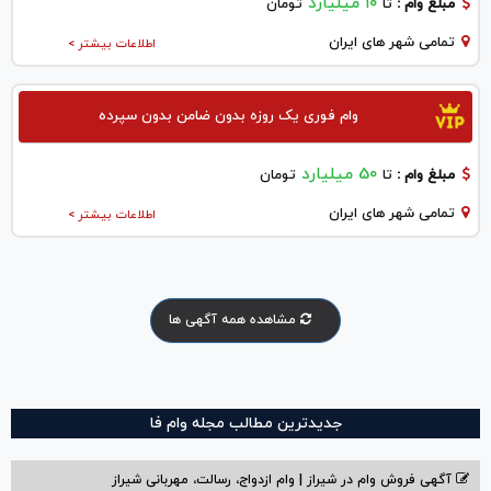
۱۰ میلیارد
مبلغ وام :
تا
تومان
تمامی شهر های ایران
اطلاعات بیشتر >
وام فوری یک روزه بدون ضامن بدون سپرده
50 میلیارد
مبلغ وام :
تا
تومان
تمامی شهر های ایران
اطلاعات بیشتر >
مشاهده همه آگهی ها
جدیدترین مطالب مجله وام فا
آگهی فروش وام در شیراز | وام ازدواج، رسالت، مهربانی شیراز