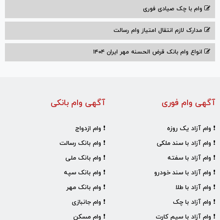
وام با‌ چک صیادی‌ فوری
مدارک لازم انتقال امتیاز وام رسالت
انواع وام بانک قرض الحسنه مهر ایران ۱۴۰۴
آگهی وام فوری
آگهی وام بانکی
❗ وام آزاد یک روزه
❗ وام ازدواج
❗ وام آزاد با سند ملکی
❗ وام بانک رسالت
❗ وام آزاد با سفته
❗ وام بانک ملی
❗ وام آزاد با سند خودرو
❗ وام بانک سپه
❗ وام آزاد با طلا
❗ وام بانک مهر
❗ وام آزاد با چک
❗ وام جانبازی
❗ وام آزاد با سیم کارت
❗ وام مسکن