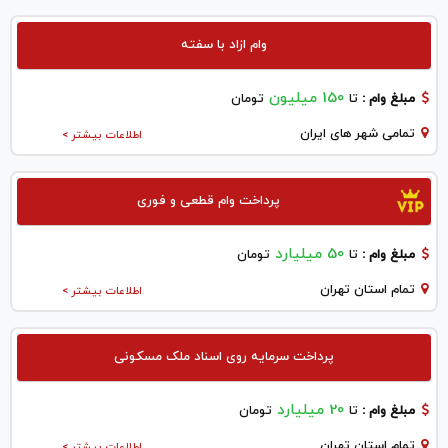
وام ازاد با سفته
150 میلیون
مبلغ وام :
تا
تومان
تمامی شهر های ایران
اطلاعات بیشتر >
پرداخت وام قطعی و فوری
50 میلیارد
مبلغ وام :
تا
تومان
تمام استان تهران
اطلاعات بیشتر >
پرداخت سرمایه روی اسناد ملک مسکونی
20 میلیارد
مبلغ وام :
تا
تومان
تمام استان تهران
اطلاعات بیشتر >