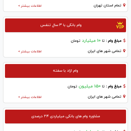
تمام استان تهران
اطلاعات بیشتر >
وام بانکی با ۳ سال تنفس
10 میلیارد
مبلغ وام :
تا
تومان
تمامی شهر های ایران
اطلاعات بیشتر >
وام ازاد با سفته
150 میلیون
مبلغ وام :
تا
تومان
تمامی شهر های ایران
اطلاعات بیشتر >
مشاوره وام های بانکی میلیاردی ۲۴ درصدی