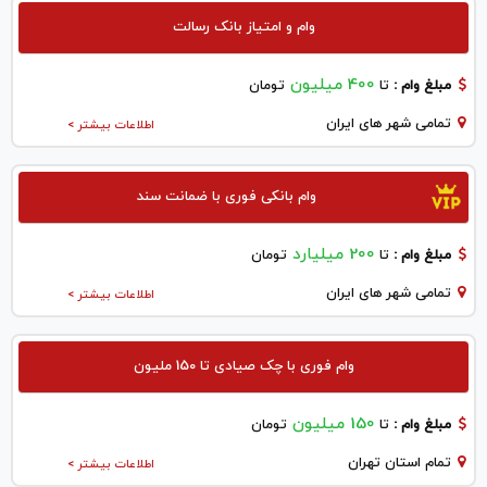
وام و امتیاز بانک رسالت
400 میلیون
مبلغ وام :
تا
تومان
تمامی شهر های ایران
اطلاعات بیشتر >
وام بانکی فوری با ضمانت سند
200 میلیارد
مبلغ وام :
تا
تومان
تمامی شهر های ایران
اطلاعات بیشتر >
وام فوری با چک صیادی تا 150 ملیون
150 میلیون
مبلغ وام :
تا
تومان
تمام استان تهران
اطلاعات بیشتر >