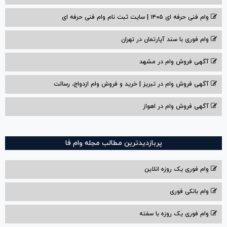
وام فنی حرفه ای ۱۴۰۵ | سایت ثبت نام وام فنی حرفه ای
وام فوری با سند آپارتمان در تهران
آگهی فروش وام در مشهد
آگهی فروش وام در تبریز | خرید و فروش وام ازدواج، رسالت
آگهی فروش وام در اهواز
پربازدیدترین مطالب مجله وام فا
وام فوری یک روزه انلاین
وام بانکی فوری
وام فوری یک روزه با سفته