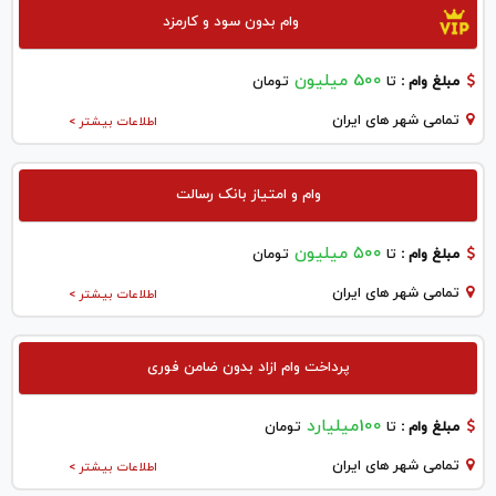
وام بدون سود و کارمزد
500 میلیون
مبلغ وام :
تا
تومان
تمامی شهر های ایران
اطلاعات بیشتر >
وام و امتیاز بانک رسالت
۵۰۰ میلیون
مبلغ وام :
تا
تومان
تمامی شهر های ایران
اطلاعات بیشتر >
پرداخت وام ازاد بدون ضامن فوری
100میلیارد
مبلغ وام :
تا
تومان
تمامی شهر های ایران
اطلاعات بیشتر >