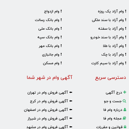
❗ وام آزاد یک روزه
❗ وام ازدواج
❗ وام آزاد با سند ملکی
❗ وام بانک رسالت
❗ وام آزاد با سفته
❗ وام بانک ملی
❗ وام آزاد با سند خودرو
❗ وام بانک سپه
❗ وام آزاد با طلا
❗ وام بانک مهر
❗ وام آزاد با چک
❗ وام جانبازی
❗ وام آزاد با سیم کارت
❗ وام مسکن
دسترسی سریع
آگهی وام در شهر شما
درج آگهی
⬅️ آگهی فروش وام در تهران
جست و جو
⬅️ آگهی فروش وام در کرج
درباره وام فا
⬅️ آگهی فروش وام در اصفهان
مجله وام فا
⬅️ آگهی فروش وام در شیراز
قوانین و مقررات
⬅️ آگهی فروش وام در مشهد