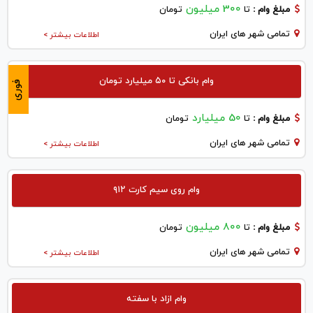
300 میلیون
مبلغ وام :
تا
تومان
تمامی شهر های ایران
اطلاعات بیشتر >
وام بانکی تا ۵۰ میلیارد تومان
فوری
50 میلیارد
مبلغ وام :
تا
تومان
تمامی شهر های ایران
اطلاعات بیشتر >
وام روی سیم کارت ۹۱۲
800 میلیون
مبلغ وام :
تا
تومان
تمامی شهر های ایران
اطلاعات بیشتر >
وام ازاد با سفته