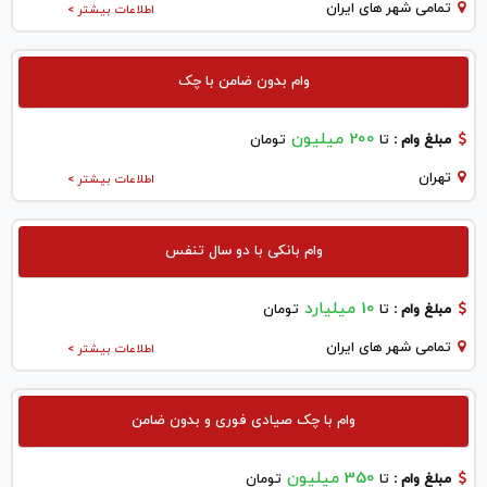
تمامی شهر های ایران
اطلاعات بیشتر >
وام بدون ضامن با چک
200 میلیون
مبلغ وام :
تا
تومان
تهران
اطلاعات بیشتر >
وام بانکی با دو سال تنفس
10 میلیارد
مبلغ وام :
تا
تومان
تمامی شهر های ایران
اطلاعات بیشتر >
وام با چک صیادی فوری و بدون ضامن
350 میلیون
مبلغ وام :
تا
تومان