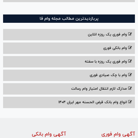
پربازدیدترین مطالب مجله وام فا
وام فوری یک روزه انلاین
وام بانکی فوری
وام فوری یک روزه با سفته
وام با‌ چک صیادی‌ فوری
مدارک لازم انتقال امتیاز وام رسالت
انواع وام بانک قرض الحسنه مهر ایران ۱۴۰۴
آگهی وام فوری
آگهی وام بانکی