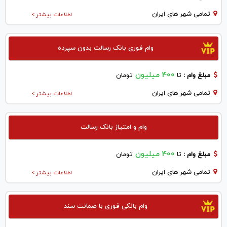
تمامی شهر های ایران
اطلاعات بیشتر >
وام فوری بانک رسالت بدون سپرده
400 میلیون
مبلغ وام :
تا
تومان
تمامی شهر های ایران
اطلاعات بیشتر >
وام و امتیاز بانک رسالت
400 میلیون
مبلغ وام :
تا
تومان
تمامی شهر های ایران
اطلاعات بیشتر >
وام بانکی فوری با ضمانت سند