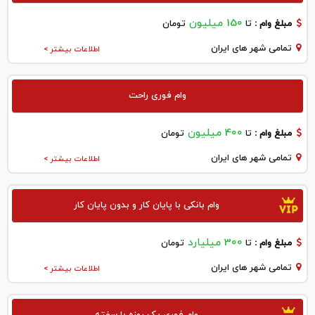
150 میلیون
مبلغ وام :
تا
تومان
تمامی شهر های ایران
اطلاعات بیشتر >
وام فوری راحت
400 میلیون
مبلغ وام :
تا
تومان
تمامی شهر های ایران
اطلاعات بیشتر >
وام بانکی با پایان کار و بدون پایان کار
300 میلیارد
مبلغ وام :
تا
تومان
تمامی شهر های ایران
اطلاعات بیشتر >
وام فوری یک روزه با سفته