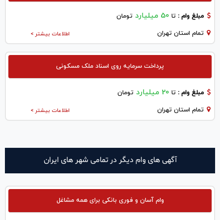
50 میلیارد
مبلغ وام :
تا
تومان
تمام استان تهران
اطلاعات بیشتر >
پرداخت سرمایه روی اسناد ملک مسکونی
20 میلیارد
مبلغ وام :
تا
تومان
تمام استان تهران
اطلاعات بیشتر >
آگهی های وام دیگر در تمامی شهر های ایران
وام آسان و فوری بانکی برای همه مشاغل