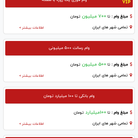
700 میلیون
مبلغ وام :
تا
تومان
تمامی شهر های ایران
اطلاعات بیشتر >
وام رسالت ۵۰۰ میلیونی
500 میلیون
مبلغ وام :
تا
تومان
تمامی شهر های ایران
اطلاعات بیشتر >
وام بانکی تا ۱۰۰ میلیارد تومان
100میلیارد
مبلغ وام :
تا
تومان
تمامی شهر های ایران
اطلاعات بیشتر >