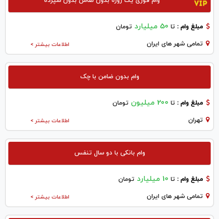
وام فوری یک روزه بدون ضامن بدون سپرده
50 میلیارد
مبلغ وام :
تا
تومان
تمامی شهر های ایران
اطلاعات بیشتر >
وام بدون ضامن با چک
200 میلیون
مبلغ وام :
تا
تومان
تهران
اطلاعات بیشتر >
وام بانکی با دو سال تنفس
10 میلیارد
مبلغ وام :
تا
تومان
تمامی شهر های ایران
اطلاعات بیشتر >