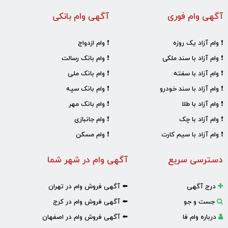
آگهی وام فوری
آگهی وام بانکی
❗ وام آزاد یک روزه
❗ وام ازدواج
❗ وام آزاد با سند ملکی
❗ وام بانک رسالت
❗ وام آزاد با سفته
❗ وام بانک ملی
❗ وام آزاد با سند خودرو
❗ وام بانک سپه
❗ وام آزاد با طلا
❗ وام بانک مهر
❗ وام آزاد با چک
❗ وام جانبازی
❗ وام آزاد با سیم کارت
❗ وام مسکن
دسترسی سریع
آگهی وام در شهر شما
درج آگهی
⬅️ آگهی فروش وام در تهران
جست و جو
⬅️ آگهی فروش وام در کرج
درباره وام فا
⬅️ آگهی فروش وام در اصفهان