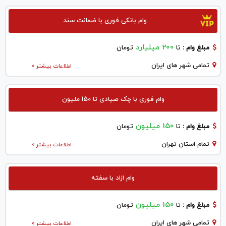
وام بانکی فوری با ضمانت سند
200 میلیارد
مبلغ وام :
تا
تومان
تمامی شهر های ایران
اطلاعات بیشتر >
وام فوری با چک صیادی تا 150 ملیون
150 میلیون
مبلغ وام :
تا
تومان
تمام استان تهران
اطلاعات بیشتر >
وام ازاد با سفته
150 میلیون
مبلغ وام :
تا
تومان
تمامی شهر های ایران
اطلاعات بیشتر >