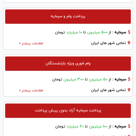
پرداخت وام و سرمایه
سرمایه :
از
500 میلیون
تا
10 میلیارد
تومان
تمامی شهر های ایران
اطلاعات بیشتر >
وام فوری ویژه بازنشستگان
سرمایه :
از
50 میلیون
تا
300 میلیون
تومان
تمامی شهر های ایران
اطلاعات بیشتر >
پرداخت سرمایه آزاد بدون پیش پرداخت
سرمایه :
از
100 میلیون
تا
20 میلیارد
تومان