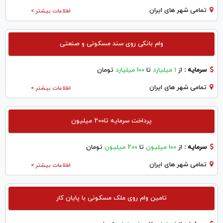
تمامی شهر های ایران
اطلاعات بیشتر >
وام بانکی روی سند مسکونی و صنعتی
سرمایه :
از
۱ میلیارد
تا
100 میلیارد
تومان
تمامی شهر های ایران
اطلاعات بیشتر >
پرداخت سرمایه تا200 میلیون
سرمایه :
از
100 میلیون
تا
200 میلیون
تومان
تمامی شهر های ایران
اطلاعات بیشتر >
تامین وام روی ملک مسکونی با پایان کار