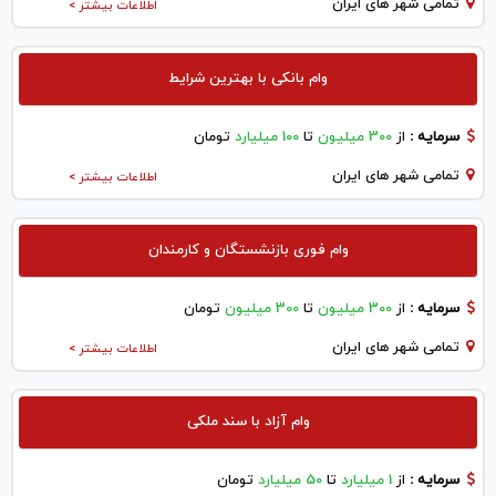
تمامی شهر های ایران
اطلاعات بیشتر >
وام بانکی با بهترین شرایط
سرمایه :
از
300 میلیون
تا
100 میلیارد
تومان
تمامی شهر های ایران
اطلاعات بیشتر >
وام فوری بازنشستگان و کارمندان
سرمایه :
از
300 میلیون
تا
300 میلیون
تومان
تمامی شهر های ایران
اطلاعات بیشتر >
وام آزاد با سند ملکی
سرمایه :
از
1 میلیارد
تا
50 میلیارد
تومان