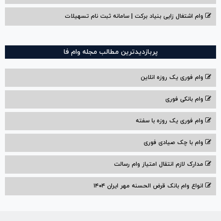
وام اشتغال زایی بنیاد برکت | سامانه ثبت نام تسهیلات
پربازدیدترین مطالب مجله وام فا
وام فوری یک روزه انلاین
وام بانکی فوری
وام فوری یک روزه با سفته
وام با‌ چک صیادی‌ فوری
مدارک لازم انتقال امتیاز وام رسالت
انواع وام بانک قرض الحسنه مهر ایران ۱۴۰۴