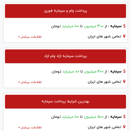
پرداخت وام و سرمایه فوری
سرمایه :
از
300 میلیون
تا
100 میلیارد
تومان
تمامی شهر های ایران
اطلاعات بیشتر >
پرداخت سرمایه ازاد وام ازاد
سرمایه :
از
400 میلیون
تا
80 میلیارد
تومان
تمامی شهر های ایران
اطلاعات بیشتر >
بهترین شرایط پرداخت سرمایه
سرمایه :
از
500 میلیون
تا
100 میلیارد
تومان
تمامی شهر های ایران
اطلاعات بیشتر >