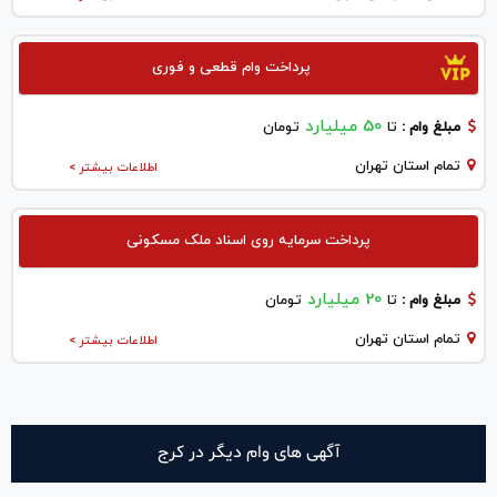
پرداخت وام قطعی و فوری
50 میلیارد
مبلغ وام :
تا
تومان
تمام استان تهران
اطلاعات بیشتر >
پرداخت سرمایه روی اسناد ملک مسکونی
20 میلیارد
مبلغ وام :
تا
تومان
تمام استان تهران
اطلاعات بیشتر >
آگهی های وام دیگر در كرج