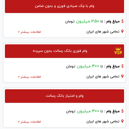
وام با چک صیادی فوری و بدون ضامن
350 میلیون
مبلغ وام :
تا
تومان
تمامی شهر های ایران
اطلاعات بیشتر >
وام فوری بانک رسالت بدون سپرده
400 میلیون
مبلغ وام :
تا
تومان
تمامی شهر های ایران
اطلاعات بیشتر >
وام و امتیاز بانک رسالت
400 میلیون
مبلغ وام :
تا
تومان
تمامی شهر های ایران
اطلاعات بیشتر >