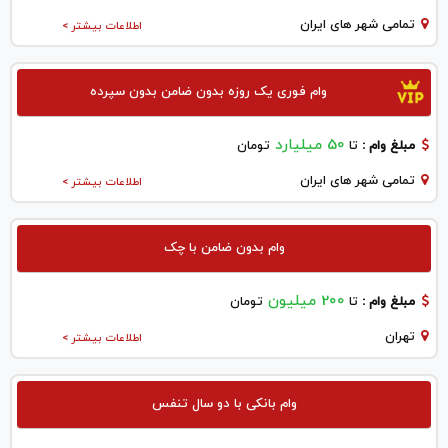
تمامی شهر های ایران
اطلاعات بیشتر >
وام فوری یک روزه بدون ضامن بدون سپرده
50 میلیارد
مبلغ وام :
تا
تومان
تمامی شهر های ایران
اطلاعات بیشتر >
وام بدون ضامن با چک
200 میلیون
مبلغ وام :
تا
تومان
تهران
اطلاعات بیشتر >
وام بانکی با دو سال تنفس