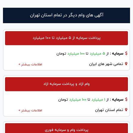
آگهی های وام دیگر در تمام استان تهران
پرداخت سرمایه از ۵ میلیارد تا ۱۰۰ میلیارد
سرمایه :
از
5 میلیارد
تا
100 میلیارد
تومان
تمامی شهر های ایران
اطلاعات بیشتر >
وام ازاد و پرداخت سرمایه ازاد
سرمایه :
از
1 میلیارد
تا
100 میلیارد
تومان
تمام استان تهران
اطلاعات بیشتر >
پرداخت وام و سرمایه فوری