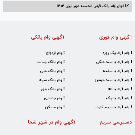
انواع وام بانک قرض الحسنه مهر ایران ۱۴۰۴
آگهی وام فوری
آگهی وام بانکی
❗ وام آزاد یک روزه
❗ وام ازدواج
❗ وام آزاد با سند ملکی
❗ وام بانک رسالت
❗ وام آزاد با سفته
❗ وام بانک ملی
❗ وام آزاد با سند خودرو
❗ وام بانک سپه
❗ وام آزاد با طلا
❗ وام بانک مهر
❗ وام آزاد با چک
❗ وام جانبازی
❗ وام آزاد با سیم کارت
❗ وام مسکن
دسترسی سریع
آگهی وام در شهر شما