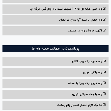
وام فنی حرفه ای ۱۴۰۵ | سایت ثبت نام وام فنی حرفه ای
وام فوری با سند آپارتمان در تهران
آگهی فروش وام در مشهد
پربازدیدترین مطالب مجله وام فا
وام فوری یک روزه انلاین
وام بانکی فوری
وام فوری یک روزه با سفته
وام با‌ چک صیادی‌ فوری
مدارک لازم انتقال امتیاز وام رسالت