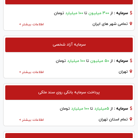
سرمایه :
از
300 میلیون
تا
100 میلیارد
تومان
تمامی شهر های ایران
اطلاعات بیشتر >
سرمایه آزاد شخصی
سرمایه :
از
50 میلیون
تا
100 میلیارد
تومان
تهران
اطلاعات بیشتر >
پرداخت سرمایه بانکی روی سند ملکی
سرمایه :
از
5میلیارد
تا
100 میلیارد
تومان
تمام استان تهران
اطلاعات بیشتر >