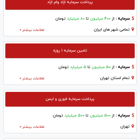
پرداخت سرمایه ازاد وام ازاد
سرمایه :
از
400 میلیون
تا
80 میلیارد
تومان
تمامی شهر های ایران
اطلاعات بیشتر >
تامین سرمایه ۱ روزه
سرمایه :
از
50 میلیون
تا
5 میلیارد
تومان
تمام استان تهران
اطلاعات بیشتر >
پرداخت سرمایه فوری و ایمن
سرمایه :
از
500 میلیون
تا
500 میلیارد
تومان
تهران
اطلاعات بیشتر >