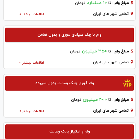
10 میلیارد
مبلغ وام :
تا
تومان
تمامی شهر های ایران
اطلاعات بیشتر >
وام با چک صیادی فوری و بدون ضامن
350 میلیون
مبلغ وام :
تا
تومان
تمامی شهر های ایران
اطلاعات بیشتر >
وام فوری بانک رسالت بدون سپرده
400 میلیون
مبلغ وام :
تا
تومان
تمامی شهر های ایران
اطلاعات بیشتر >
وام و امتیاز بانک رسالت