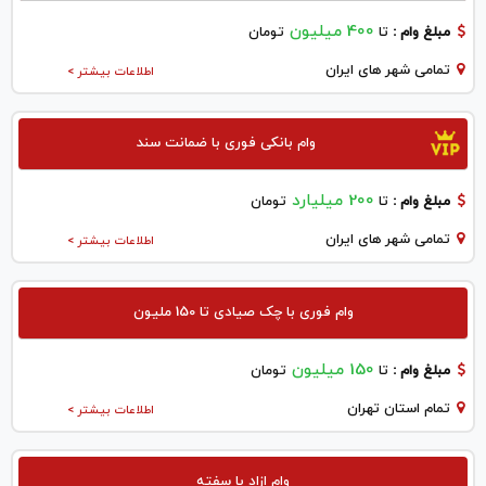
400 میلیون
مبلغ وام :
تا
تومان
تمامی شهر های ایران
اطلاعات بیشتر >
وام بانکی فوری با ضمانت سند
200 میلیارد
مبلغ وام :
تا
تومان
تمامی شهر های ایران
اطلاعات بیشتر >
وام فوری با چک صیادی تا 150 ملیون
150 میلیون
مبلغ وام :
تا
تومان
تمام استان تهران
اطلاعات بیشتر >
وام ازاد با سفته