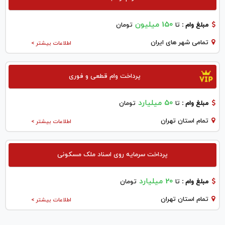
150 میلیون
مبلغ وام :
تا
تومان
تمامی شهر های ایران
اطلاعات بیشتر >
پرداخت وام قطعی و فوری
50 میلیارد
مبلغ وام :
تا
تومان
تمام استان تهران
اطلاعات بیشتر >
پرداخت سرمایه روی اسناد ملک مسکونی
20 میلیارد
مبلغ وام :
تا
تومان
تمام استان تهران
اطلاعات بیشتر >