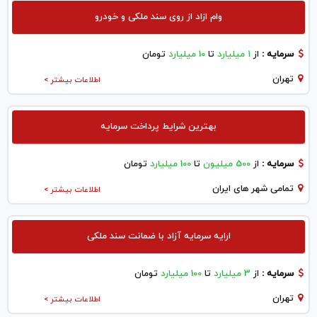
وام ازاد از روی سند ملکی و خودرو
سرمایه :
از
۱ میلیارد
تا
10 میلیارد
تومان
تهران
اطلاعات بیشتر >
بهترین شرایط پرداخت سرمایه
سرمایه :
از
500 میلیون
تا
100 میلیارد
تومان
تمامی شهر های ایران
اطلاعات بیشتر >
ارایه سرمایه آزاد با ضمانت سند ملکی
سرمایه :
از
3 میلیارد
تا
100 میلیارد
تومان
تهران
اطلاعات بیشتر >