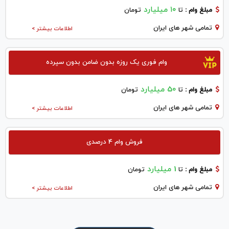
۱۰ میلیارد
مبلغ وام :
تا
تومان
تمامی شهر های ایران
اطلاعات بیشتر >
وام فوری یک روزه بدون ضامن بدون سپرده
50 میلیارد
مبلغ وام :
تا
تومان
تمامی شهر های ایران
اطلاعات بیشتر >
فروش وام 4 درصدی
1 میلیارد
مبلغ وام :
تا
تومان
تمامی شهر های ایران
اطلاعات بیشتر >