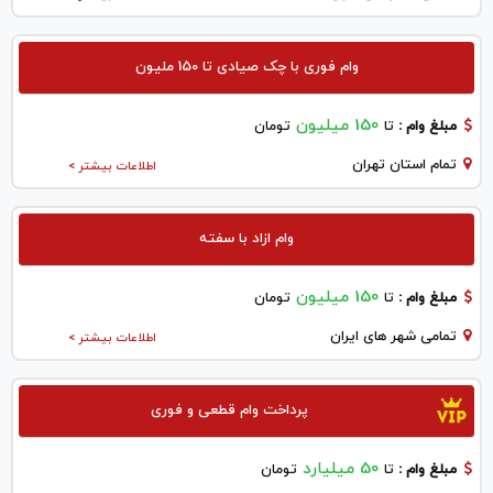
وام فوری با چک صیادی تا 150 ملیون
150 میلیون
مبلغ وام :
تا
تومان
تمام استان تهران
اطلاعات بیشتر >
وام ازاد با سفته
150 میلیون
مبلغ وام :
تا
تومان
تمامی شهر های ایران
اطلاعات بیشتر >
پرداخت وام قطعی و فوری
50 میلیارد
مبلغ وام :
تا
تومان