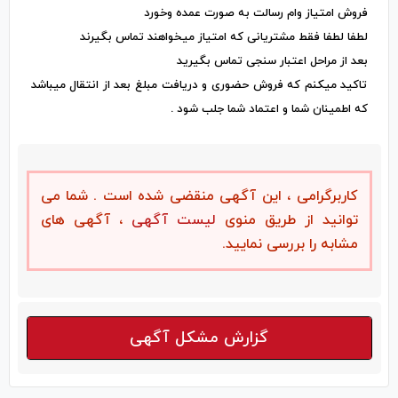
فروش امتیاز وام رسالت به صورت عمده و‌خورد
لطفا لطفا فقط مشتریانی که امتیاز میخواهند تماس بگیرند
بعد از مراحل اعتبار سنجی تماس بگیرید
تاکید میکنم که فروش حضوری و‌ دریافت مبلغ بعد از انتقال میباشد
که اطمینان شما و اعتماد شما جلب شود .
کاربرگرامی ، این آگهی منقضی شده است . شما می
توانید از طریق منوی
لیست آگهی
، آگهی های
مشابه را بررسی نمایید.
گزارش مشکل آگهی