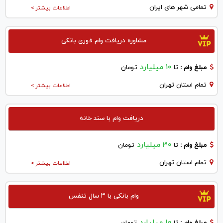
تمامی شهر های ایران
اطلاعات بیشتر >
مشاوره دریافت وام فوری بانکی
۱۰ میلیارد
مبلغ وام :
تا
تومان
تمام استان تهران
اطلاعات بیشتر >
دریافت وام با سند خانه
30 میلیارد
مبلغ وام :
تا
تومان
تمام استان تهران
اطلاعات بیشتر >
وام بانکی با ۳ سال تنفس
10 میلیارد
مبلغ وام :
تا
تومان