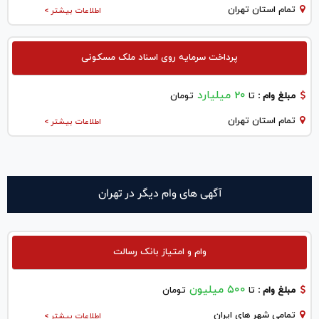
تمام استان تهران
اطلاعات بیشتر >
پرداخت سرمایه روی اسناد ملک مسکونی
20 میلیارد
مبلغ وام :
تا
تومان
تمام استان تهران
اطلاعات بیشتر >
آگهی های وام دیگر در تهران
وام و امتیاز بانک رسالت
۵۰۰ میلیون
مبلغ وام :
تا
تومان
تمامی شهر های ایران
اطلاعات بیشتر >