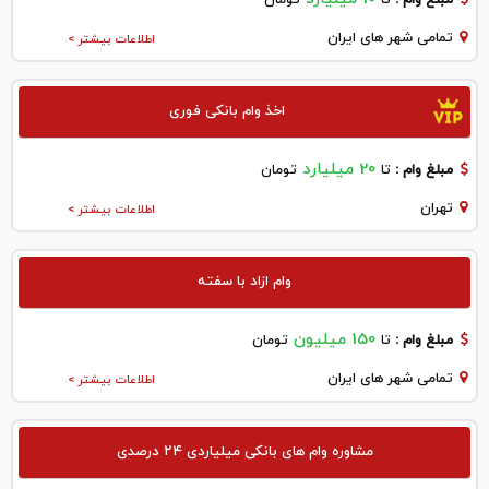
تمامی شهر های ایران
اطلاعات بیشتر >
اخذ وام بانکی فوری
20 میلیارد
مبلغ وام :
تا
تومان
تهران
اطلاعات بیشتر >
وام ازاد با سفته
150 میلیون
مبلغ وام :
تا
تومان
تمامی شهر های ایران
اطلاعات بیشتر >
مشاوره وام های بانکی میلیاردی ۲۴ درصدی