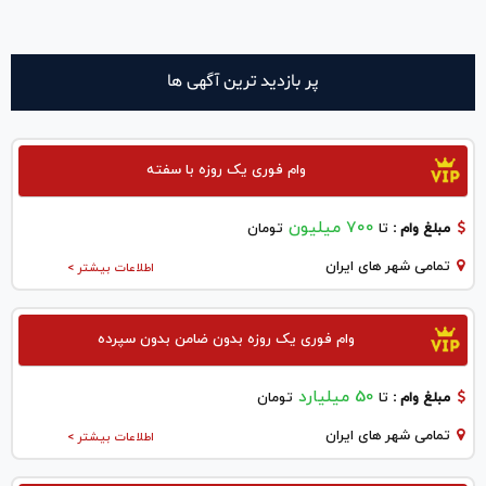
پر بازدید ترین آگهی ها
وام فوری یک روزه با سفته
700 میلیون
مبلغ وام :
تا
تومان
تمامی شهر های ایران
اطلاعات بیشتر >
وام فوری یک روزه بدون ضامن بدون سپرده
50 میلیارد
مبلغ وام :
تا
تومان
تمامی شهر های ایران
اطلاعات بیشتر >