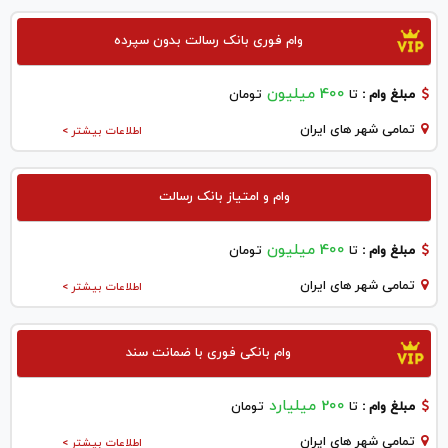
وام فوری بانک رسالت بدون سپرده
400 میلیون
مبلغ وام :
تا
تومان
تمامی شهر های ایران
اطلاعات بیشتر >
وام و امتیاز بانک رسالت
400 میلیون
مبلغ وام :
تا
تومان
تمامی شهر های ایران
اطلاعات بیشتر >
وام بانکی فوری با ضمانت سند
200 میلیارد
مبلغ وام :
تا
تومان
تمامی شهر های ایران
اطلاعات بیشتر >