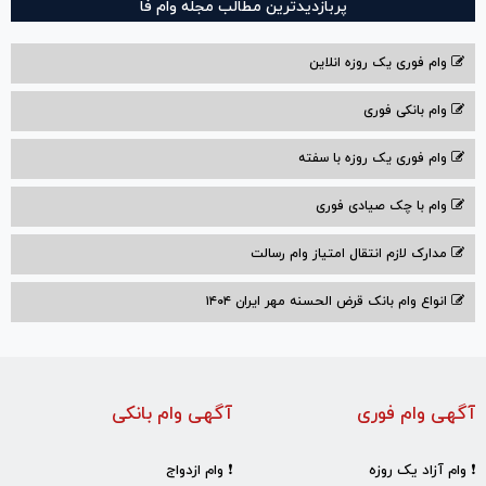
پربازدیدترین مطالب مجله وام فا
وام فوری یک روزه انلاین
وام بانکی فوری
وام فوری یک روزه با سفته
وام با‌ چک صیادی‌ فوری
مدارک لازم انتقال امتیاز وام رسالت
انواع وام بانک قرض الحسنه مهر ایران ۱۴۰۴
آگهی وام فوری
آگهی وام بانکی
❗ وام آزاد یک روزه
❗ وام ازدواج