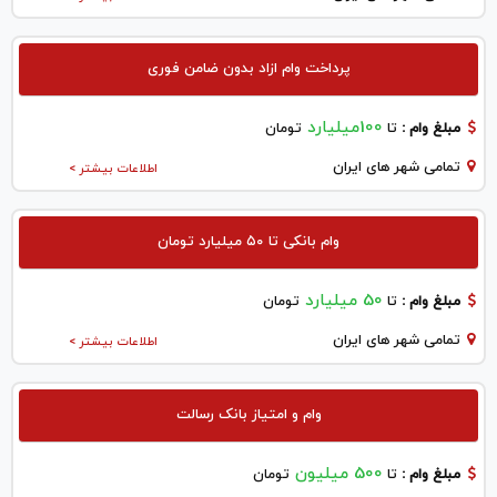
پرداخت وام ازاد بدون ضامن فوری
100میلیارد
مبلغ وام :
تا
تومان
تمامی شهر های ایران
اطلاعات بیشتر >
وام بانکی تا ۵۰ میلیارد تومان
50 میلیارد
مبلغ وام :
تا
تومان
تمامی شهر های ایران
اطلاعات بیشتر >
وام و امتیاز بانک رسالت
500 میلیون
مبلغ وام :
تا
تومان