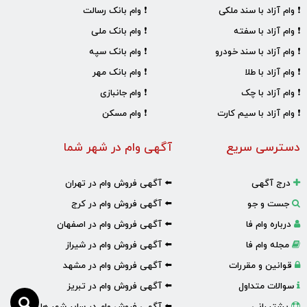
❗ وام آزاد با سند ملکی
❗ وام بانک رسالت
❗ وام آزاد با سفته
❗ وام بانک ملی
❗ وام آزاد با سند خودرو
❗ وام بانک سپه
❗ وام آزاد با طلا
❗ وام بانک مهر
❗ وام آزاد با چک
❗ وام جانبازی
❗ وام آزاد با سیم کارت
❗ وام مسکن
دسترسی سریع
آگهی وام در شهر شما
درج آگهی
⬅️ آگهی فروش وام در تهران
جست و جو
⬅️ آگهی فروش وام در کرج
درباره وام فا
⬅️ آگهی فروش وام در اصفهان
مجله وام فا
⬅️ آگهی فروش وام در شیراز
قوانین و مقررات
⬅️ آگهی فروش وام در مشهد
سوالات متداول
⬅️ آگهی فروش وام در تبریز
پشتیبانی
⬅️ آگهی فروش وام در سایر شهر ها