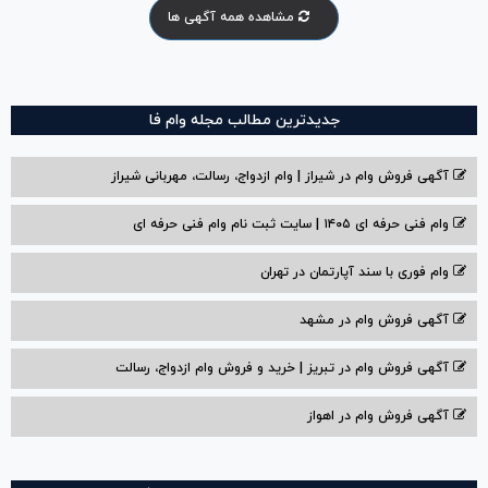
مشاهده همه آگهی ها
جدیدترین مطالب مجله وام فا
آگهی فروش وام در شیراز | وام ازدواج، رسالت، مهربانی شیراز
وام فنی حرفه ای ۱۴۰۵ | سایت ثبت نام وام فنی حرفه ای
وام فوری با سند آپارتمان در تهران
آگهی فروش وام در مشهد
آگهی فروش وام در تبریز | خرید و فروش وام ازدواج، رسالت
آگهی فروش وام در اهواز