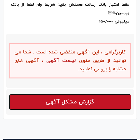
فقط امتیاز بانک رسالت هستش بقیه شرایط وام لطفا از بانک
بپرسین🙏🏻
میلیونی ۱۵۰/۰۰۰
کاربرگرامی ، این آگهی منقضی شده است . شما می
توانید از طریق منوی
لیست آگهی
، آگهی های
مشابه را بررسی نمایید.
گزارش مشکل آگهی