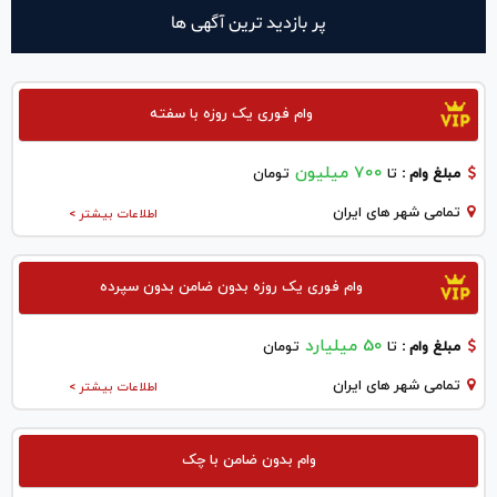
پر بازدید ترین آگهی ها
وام فوری یک روزه با سفته
700 میلیون
مبلغ وام :
تا
تومان
تمامی شهر های ایران
اطلاعات بیشتر >
وام فوری یک روزه بدون ضامن بدون سپرده
50 میلیارد
مبلغ وام :
تا
تومان
تمامی شهر های ایران
اطلاعات بیشتر >
وام بدون ضامن با چک