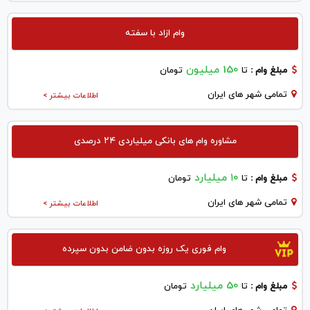
وام ازاد با سفته
150 میلیون
مبلغ وام :
تا
تومان
تمامی شهر های ایران
اطلاعات بیشتر >
مشاوره وام های بانکی میلیاردی ۲۴ درصدی
۱۰ میلیارد
مبلغ وام :
تا
تومان
تمامی شهر های ایران
اطلاعات بیشتر >
وام فوری یک روزه بدون ضامن بدون سپرده
50 میلیارد
مبلغ وام :
تا
تومان