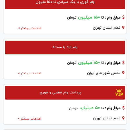
وام فوری با چک صیادی تا 150 ملیون
150 میلیون
مبلغ وام :
تا
تومان
تمام استان تهران
اطلاعات بیشتر >
وام ازاد با سفته
150 میلیون
مبلغ وام :
تا
تومان
تمامی شهر های ایران
اطلاعات بیشتر >
پرداخت وام قطعی و فوری
50 میلیارد
مبلغ وام :
تا
تومان
تمام استان تهران
اطلاعات بیشتر >