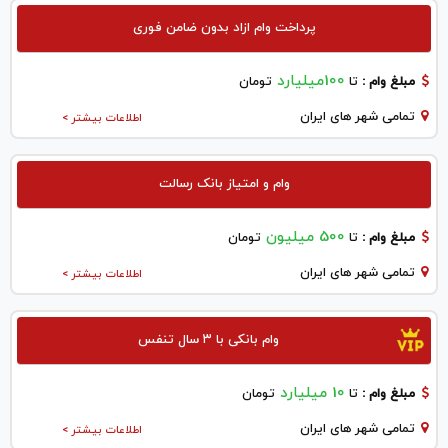
پرداخت وام ازاد بدون ضامن فوری
100میلیارد
مبلغ وام :
تا
تومان
تمامی شهر های ایران
اطلاعات بیشتر >
وام و امتیاز بانک رسالت
500 میلیون
مبلغ وام :
تا
تومان
تمامی شهر های ایران
اطلاعات بیشتر >
وام بانکی با ۳ سال تنفس
10 میلیارد
مبلغ وام :
تا
تومان
تمامی شهر های ایران
اطلاعات بیشتر >