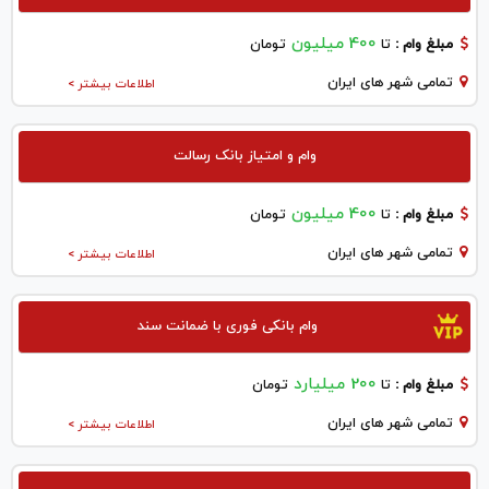
400 میلیون
مبلغ وام :
تا
تومان
تمامی شهر های ایران
اطلاعات بیشتر >
وام و امتیاز بانک رسالت
400 میلیون
مبلغ وام :
تا
تومان
تمامی شهر های ایران
اطلاعات بیشتر >
وام بانکی فوری با ضمانت سند
200 میلیارد
مبلغ وام :
تا
تومان
تمامی شهر های ایران
اطلاعات بیشتر >