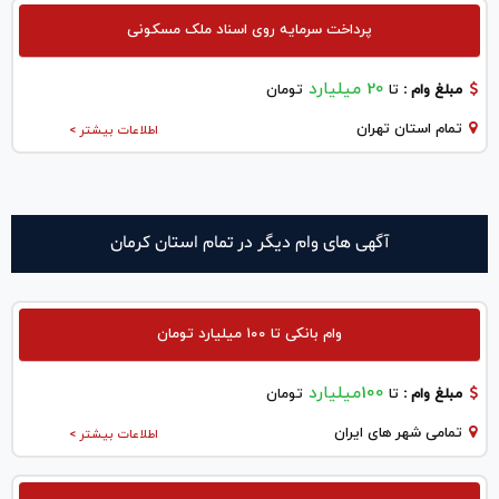
پرداخت سرمایه روی اسناد ملک مسکونی
20 میلیارد
مبلغ وام :
تا
تومان
تمام استان تهران
اطلاعات بیشتر >
آگهی های وام دیگر در تمام استان کرمان
وام بانکی تا ۱۰۰ میلیارد تومان
100میلیارد
مبلغ وام :
تا
تومان
تمامی شهر های ایران
اطلاعات بیشتر >