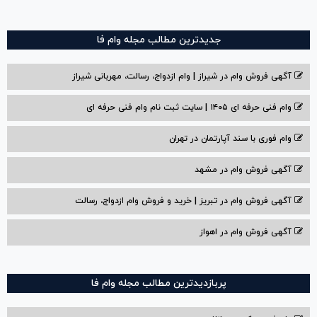
جدیدترین مطالب مجله وام فا
آگهی فروش وام در شیراز | وام ازدواج، رسالت، مهربانی شیراز
وام فنی حرفه ای ۱۴۰۵ | سایت ثبت نام وام فنی حرفه ای
وام فوری با سند آپارتمان در تهران
آگهی فروش وام در مشهد
آگهی فروش وام در تبریز | خرید و فروش وام ازدواج، رسالت
آگهی فروش وام در اهواز
پربازدیدترین مطالب مجله وام فا