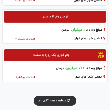
تمامی شهر های ایران
اطلاعات بیشتر >
فروش وام 4 درصدی
1 میلیارد
مبلغ وام :
تا
تومان
تمامی شهر های ایران
اطلاعات بیشتر >
وام فوری یک روزه با سفته
700 میلیون
مبلغ وام :
تا
تومان
تمامی شهر های ایران
اطلاعات بیشتر >
مشاهده همه آگهی ها