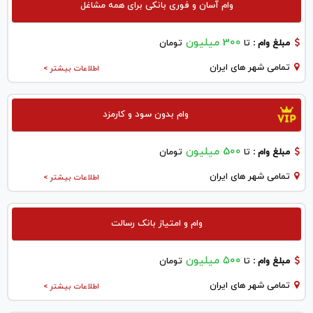
وام آسان و فوری بانکی برای همه مشاغل
300 میلیون
مبلغ وام :
تا
تومان
تمامی شهر های ایران
اطلاعات بیشتر >
وام بدون سود و کارمزد
500 میلیون
مبلغ وام :
تا
تومان
تمامی شهر های ایران
اطلاعات بیشتر >
وام و امتیاز بانک رسالت
۵۰۰ میلیون
مبلغ وام :
تا
تومان
تمامی شهر های ایران
اطلاعات بیشتر >