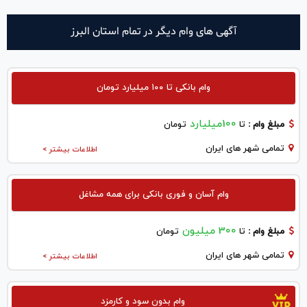
آگهی های وام دیگر در تمام استان البرز
وام بانکی تا ۱۰۰ میلیارد تومان
100میلیارد
مبلغ وام :
تا
تومان
تمامی شهر های ایران
اطلاعات بیشتر >
وام آسان و فوری بانکی برای همه مشاغل
300 میلیون
مبلغ وام :
تا
تومان
تمامی شهر های ایران
اطلاعات بیشتر >
وام بدون سود و کارمزد