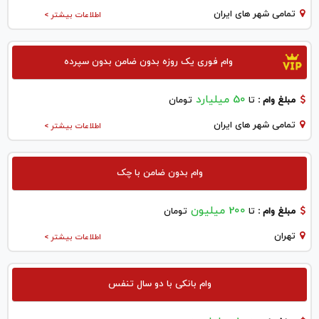
تمامی شهر های ایران
اطلاعات بیشتر >
وام فوری یک روزه بدون ضامن بدون سپرده
50 میلیارد
مبلغ وام :
تا
تومان
تمامی شهر های ایران
اطلاعات بیشتر >
وام بدون ضامن با چک
200 میلیون
مبلغ وام :
تا
تومان
تهران
اطلاعات بیشتر >
وام بانکی با دو سال تنفس