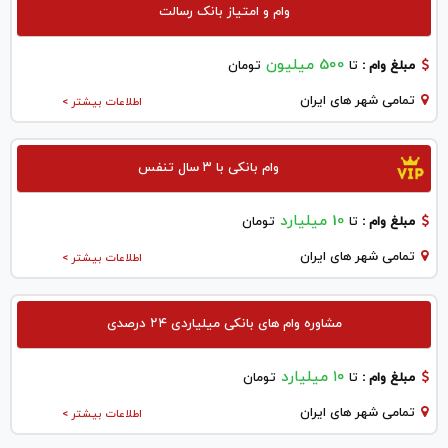
وام و امتیاز بانک رسالت
500 میلیون
مبلغ وام :
تا
تومان
تمامی شهر های ایران
اطلاعات بیشتر >
وام بانکی با ۳ سال تنفس
10 میلیارد
مبلغ وام :
تا
تومان
تمامی شهر های ایران
اطلاعات بیشتر >
مشاوره وام های بانکی میلیاردی ۲۴ درصدی
۱۰ میلیارد
مبلغ وام :
تا
تومان
تمامی شهر های ایران
اطلاعات بیشتر >