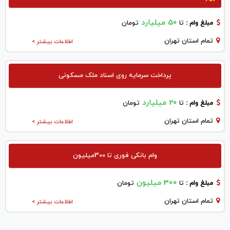
50 میلیارد
مبلغ وام :
تا
تومان
تمام استان تهران
اطلاعات بیشتر >
پرداخت سرمایه روی اسناد ملک مسکونی
20 میلیارد
مبلغ وام :
تا
تومان
تمام استان تهران
اطلاعات بیشتر >
وام بانکی فوری تا 300میلیون
300 میلیون
مبلغ وام :
تا
تومان
تمام استان تهران
اطلاعات بیشتر >