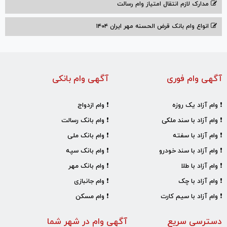
مدارک لازم انتقال امتیاز وام رسالت
انواع وام بانک قرض الحسنه مهر ایران ۱۴۰۴
آگهی وام فوری
آگهی وام بانکی
❗ وام آزاد یک روزه
❗ وام ازدواج
❗ وام آزاد با سند ملکی
❗ وام بانک رسالت
❗ وام آزاد با سفته
❗ وام بانک ملی
❗ وام آزاد با سند خودرو
❗ وام بانک سپه
❗ وام آزاد با طلا
❗ وام بانک مهر
❗ وام آزاد با چک
❗ وام جانبازی
❗ وام آزاد با سیم کارت
❗ وام مسکن
دسترسی سریع
آگهی وام در شهر شما