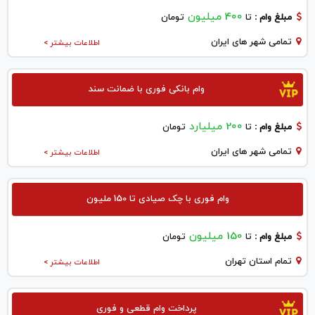
400 میلیون
مبلغ وام :
تا
تومان
تمامی شهر های ایران
اطلاعات بیشتر >
وام بانکی فوری با ضمانت سند
200 میلیارد
مبلغ وام :
تا
تومان
تمامی شهر های ایران
اطلاعات بیشتر >
وام فوری با چک صیادی تا 150 ملیون
150 میلیون
مبلغ وام :
تا
تومان
تمام استان تهران
اطلاعات بیشتر >
پرداخت وام قطعی و فوری