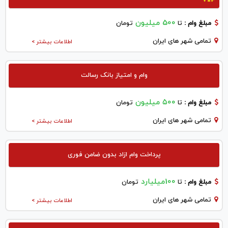
500 میلیون
مبلغ وام :
تا
تومان
تمامی شهر های ایران
اطلاعات بیشتر >
وام و امتیاز بانک رسالت
۵۰۰ میلیون
مبلغ وام :
تا
تومان
تمامی شهر های ایران
اطلاعات بیشتر >
پرداخت وام ازاد بدون ضامن فوری
100میلیارد
مبلغ وام :
تا
تومان
تمامی شهر های ایران
اطلاعات بیشتر >