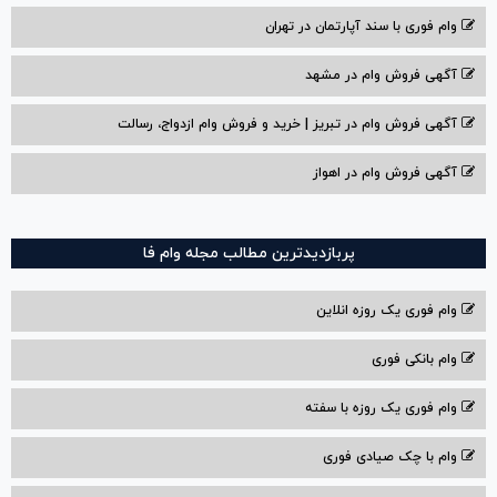
وام فوری با سند آپارتمان در تهران
آگهی فروش وام در مشهد
آگهی فروش وام در تبریز | خرید و فروش وام ازدواج، رسالت
آگهی فروش وام در اهواز
پربازدیدترین مطالب مجله وام فا
وام فوری یک روزه انلاین
وام بانکی فوری
وام فوری یک روزه با سفته
وام با‌ چک صیادی‌ فوری