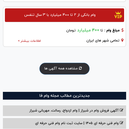
وام بانکی از ۲ تا ۴۰۰ میلیارد با ۳ سال تنفس
400 میلیارد
مبلغ وام :
تا
تومان
تمامی شهر های ایران
اطلاعات بیشتر >
مشاهده همه آگهی ها
جدیدترین مطالب مجله وام فا
آگهی فروش وام در شیراز | وام ازدواج، رسالت، مهربانی شیراز
وام فنی حرفه ای ۱۴۰۵ | سایت ثبت نام وام فنی حرفه ای