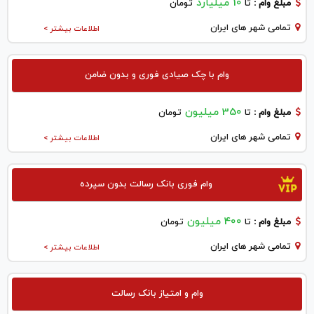
10 میلیارد
مبلغ وام :
تا
تومان
تمامی شهر های ایران
اطلاعات بیشتر >
وام با چک صیادی فوری و بدون ضامن
350 میلیون
مبلغ وام :
تا
تومان
تمامی شهر های ایران
اطلاعات بیشتر >
وام فوری بانک رسالت بدون سپرده
400 میلیون
مبلغ وام :
تا
تومان
تمامی شهر های ایران
اطلاعات بیشتر >
وام و امتیاز بانک رسالت