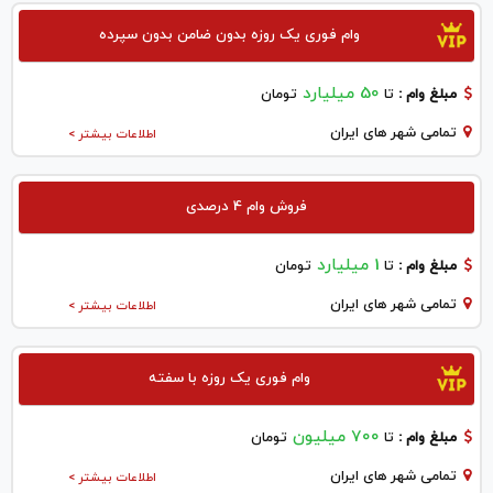
وام فوری یک روزه بدون ضامن بدون سپرده
50 میلیارد
مبلغ وام :
تا
تومان
تمامی شهر های ایران
اطلاعات بیشتر >
فروش وام 4 درصدی
1 میلیارد
مبلغ وام :
تا
تومان
تمامی شهر های ایران
اطلاعات بیشتر >
وام فوری یک روزه با سفته
700 میلیون
مبلغ وام :
تا
تومان
تمامی شهر های ایران
اطلاعات بیشتر >