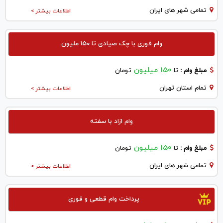
تمامی شهر های ایران
اطلاعات بیشتر >
وام فوری با چک صیادی تا 150 ملیون
150 میلیون
مبلغ وام :
تا
تومان
تمام استان تهران
اطلاعات بیشتر >
وام ازاد با سفته
150 میلیون
مبلغ وام :
تا
تومان
تمامی شهر های ایران
اطلاعات بیشتر >
پرداخت وام قطعی و فوری