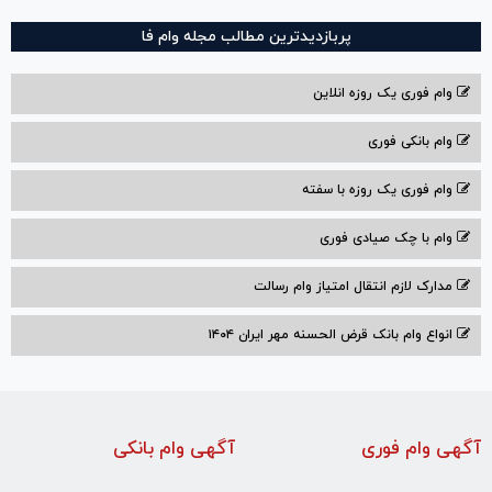
پربازدیدترین مطالب مجله وام فا
وام فوری یک روزه انلاین
وام بانکی فوری
وام فوری یک روزه با سفته
وام با‌ چک صیادی‌ فوری
مدارک لازم انتقال امتیاز وام رسالت
انواع وام بانک قرض الحسنه مهر ایران ۱۴۰۴
آگهی وام فوری
آگهی وام بانکی