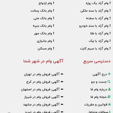
❗ وام آزاد یک روزه
❗ وام ازدواج
❗ وام آزاد با سند ملکی
❗ وام بانک رسالت
❗ وام آزاد با سفته
❗ وام بانک ملی
❗ وام آزاد با سند خودرو
❗ وام بانک سپه
❗ وام آزاد با طلا
❗ وام بانک مهر
❗ وام آزاد با چک
❗ وام جانبازی
❗ وام آزاد با سیم کارت
❗ وام مسکن
دسترسی سریع
آگهی وام در شهر شما
درج آگهی
⬅️ آگهی فروش وام در تهران
جست و جو
⬅️ آگهی فروش وام در کرج
درباره وام فا
⬅️ آگهی فروش وام در اصفهان
مجله وام فا
⬅️ آگهی فروش وام در شیراز
قوانین و مقررات
⬅️ آگهی فروش وام در مشهد
سوالات متداول
⬅️ آگهی فروش وام در تبریز