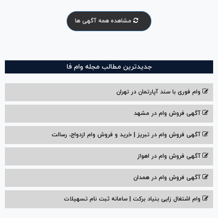
مشاهده همه آگهی ها
جدیدترین مطالب مجله وام فا
وام فوری با سند آپارتمان در تهران
آگهی فروش وام در مشهد
آگهی فروش وام در تبریز | خرید و فروش وام ازدواج، رسالت
آگهی فروش وام در اهواز
آگهی فروش وام در همدان
وام اشتغال زایی بنیاد برکت | سامانه ثبت نام تسهیلات