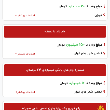
20 میلیارد
مبلغ وام :
تا
تومان
تهران
اطلاعات بیشتر >
وام ازاد با سفته
150 میلیون
مبلغ وام :
تا
تومان
تمامی شهر های ایران
اطلاعات بیشتر >
مشاوره وام های بانکی میلیاردی ۲۴ درصدی
۱۰ میلیارد
مبلغ وام :
تا
تومان
تمامی شهر های ایران
اطلاعات بیشتر >
وام فوری یک روزه بدون ضامن بدون سپرده