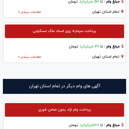
50 میلیارد
مبلغ وام :
تا
تومان
تمام استان تهران
اطلاعات بیشتر >
پرداخت سرمایه روی اسناد ملک مسکونی
20 میلیارد
مبلغ وام :
تا
تومان
تمام استان تهران
اطلاعات بیشتر >
آگهی های وام دیگر در تمام استان تهران
پرداخت وام ازاد بدون ضامن فوری
100میلیارد
مبلغ وام :
تا
تومان