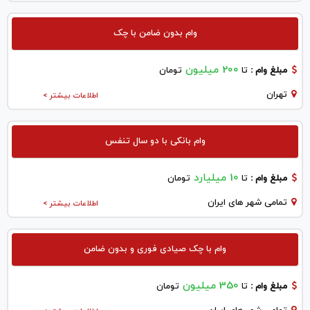
وام بدون ضامن با چک
200 میلیون
مبلغ وام :
تا
تومان
تهران
اطلاعات بیشتر >
وام بانکی با دو سال تنفس
10 میلیارد
مبلغ وام :
تا
تومان
تمامی شهر های ایران
اطلاعات بیشتر >
وام با چک صیادی فوری و بدون ضامن
350 میلیون
مبلغ وام :
تا
تومان