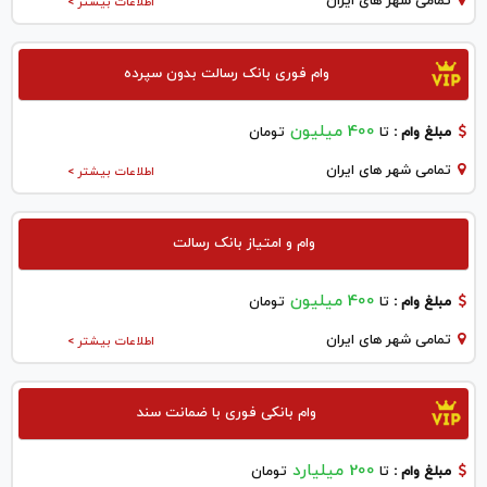
تمامی شهر های ایران
اطلاعات بیشتر >
وام فوری بانک رسالت بدون سپرده
400 میلیون
مبلغ وام :
تا
تومان
تمامی شهر های ایران
اطلاعات بیشتر >
وام و امتیاز بانک رسالت
400 میلیون
مبلغ وام :
تا
تومان
تمامی شهر های ایران
اطلاعات بیشتر >
وام بانکی فوری با ضمانت سند
200 میلیارد
مبلغ وام :
تا
تومان