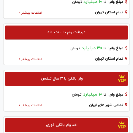
۱۰ میلیارد
مبلغ وام :
تا
تومان
تمام استان تهران
اطلاعات بیشتر >
دریافت وام با سند خانه
30 میلیارد
مبلغ وام :
تا
تومان
تمام استان تهران
اطلاعات بیشتر >
وام بانکی با ۳ سال تنفس
10 میلیارد
مبلغ وام :
تا
تومان
تمامی شهر های ایران
اطلاعات بیشتر >
اخذ وام بانکی فوری