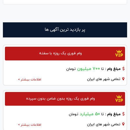
پر بازدید ترین آگهی ها
وام فوری یک روزه با سفته
700 میلیون
مبلغ وام :
تا
تومان
تمامی شهر های ایران
اطلاعات بیشتر >
وام فوری یک روزه بدون ضامن بدون سپرده
50 میلیارد
مبلغ وام :
تا
تومان
تمامی شهر های ایران
اطلاعات بیشتر >