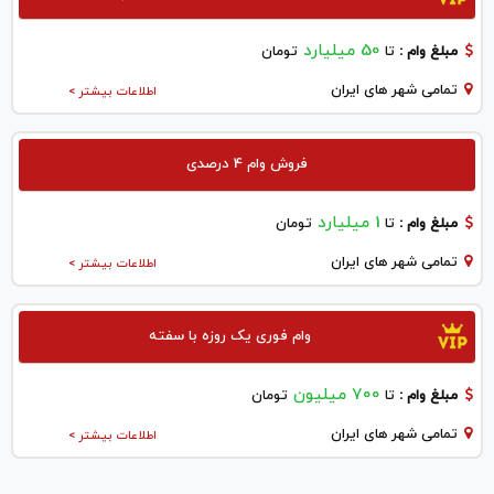
50 میلیارد
مبلغ وام :
تا
تومان
تمامی شهر های ایران
اطلاعات بیشتر >
فروش وام 4 درصدی
1 میلیارد
مبلغ وام :
تا
تومان
تمامی شهر های ایران
اطلاعات بیشتر >
وام فوری یک روزه با سفته
700 میلیون
مبلغ وام :
تا
تومان
تمامی شهر های ایران
اطلاعات بیشتر >