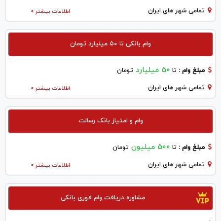
تمامی شهر های ایران
اطلاعات بیشتر >
وام بانکی تا ۵۰ میلیارد تومان
50 میلیارد
مبلغ وام :
تا
تومان
تمامی شهر های ایران
اطلاعات بیشتر >
وام و امتیاز بانک رسالت
500 میلیون
مبلغ وام :
تا
تومان
تمامی شهر های ایران
اطلاعات بیشتر >
مشاوره دریافت وام فوری بانکی