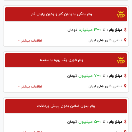
وام بانکی با پایان کار و بدون پایان کار
300 میلیارد
مبلغ وام :
تا
تومان
تمامی شهر های ایران
اطلاعات بیشتر >
وام فوری یک روزه با سفته
700 میلیون
مبلغ وام :
تا
تومان
تمامی شهر های ایران
اطلاعات بیشتر >
وام بدون ضامن بدون پیش پرداخت
500 میلیون
مبلغ وام :
تا
تومان