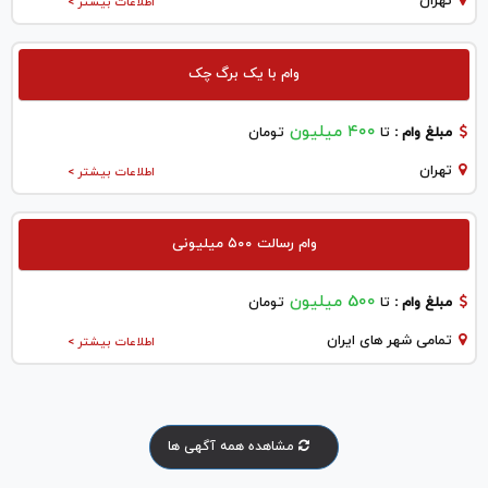
تهران
اطلاعات بیشتر >
وام با یک برگ چک
۴۰۰ میلیون
مبلغ وام :
تا
تومان
تهران
اطلاعات بیشتر >
وام رسالت ۵۰۰ میلیونی
500 میلیون
مبلغ وام :
تا
تومان
تمامی شهر های ایران
اطلاعات بیشتر >
مشاهده همه آگهی ها