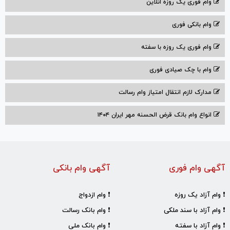
وام فوری یک روزه انلاین
وام بانکی فوری
وام فوری یک روزه با سفته
وام با‌ چک صیادی‌ فوری
مدارک لازم انتقال امتیاز وام رسالت
انواع وام بانک قرض الحسنه مهر ایران ۱۴۰۴
آگهی وام فوری
آگهی وام بانکی
❗ وام آزاد یک روزه
❗ وام ازدواج
❗ وام آزاد با سند ملکی
❗ وام بانک رسالت
❗ وام آزاد با سفته
❗ وام بانک ملی