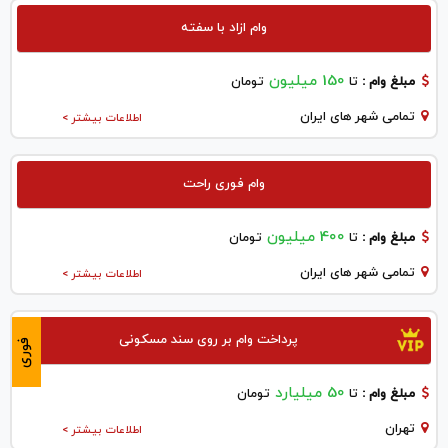
وام ازاد با سفته
150 میلیون
مبلغ وام :
تا
تومان
تمامی شهر های ایران
اطلاعات بیشتر >
وام فوری راحت
400 میلیون
مبلغ وام :
تا
تومان
تمامی شهر های ایران
اطلاعات بیشتر >
پرداخت وام بر روی سند مسکونی
فوری
50 میلیارد
مبلغ وام :
تا
تومان
تهران
اطلاعات بیشتر >