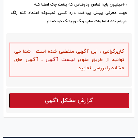
۴۰میلیون بایه ضامن ودوضامن که پشت چک امضا کنه
جهت معرفی پیش پرداخت داره کسی نمیتونه اعتماد کنه زنگ
یاپیام نده لطفا وات ساپ زنگ وپیامک درخدمتم
کاربرگرامی ، این آگهی منقضی شده است . شما می
توانید از طریق منوی
لیست آگهی
، آگهی های
مشابه را بررسی نمایید.
گزارش مشکل آگهی