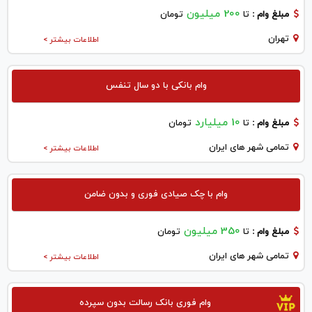
200 میلیون
مبلغ وام :
تا
تومان
تهران
اطلاعات بیشتر >
وام بانکی با دو سال تنفس
10 میلیارد
مبلغ وام :
تا
تومان
تمامی شهر های ایران
اطلاعات بیشتر >
وام با چک صیادی فوری و بدون ضامن
350 میلیون
مبلغ وام :
تا
تومان
تمامی شهر های ایران
اطلاعات بیشتر >
وام فوری بانک رسالت بدون سپرده