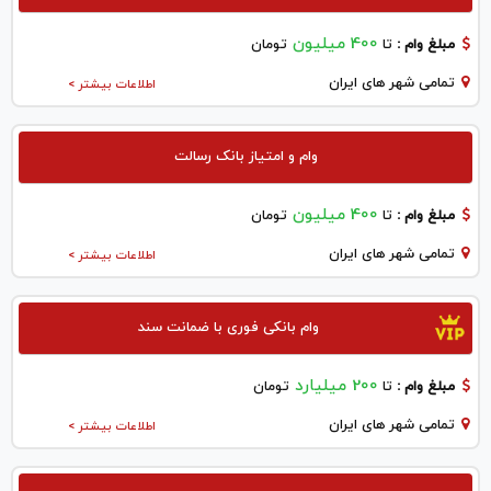
400 میلیون
مبلغ وام :
تا
تومان
تمامی شهر های ایران
اطلاعات بیشتر >
وام و امتیاز بانک رسالت
400 میلیون
مبلغ وام :
تا
تومان
تمامی شهر های ایران
اطلاعات بیشتر >
وام بانکی فوری با ضمانت سند
200 میلیارد
مبلغ وام :
تا
تومان
تمامی شهر های ایران
اطلاعات بیشتر >