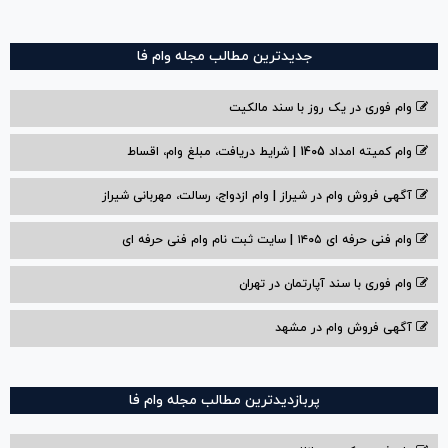
جدیدترین مطالب مجله وام فا
وام فوری در یک روز با سند مالکیت
وام کمیته امداد 1405 | شرایط دریافت، مبلغ وام، اقساط
آگهی فروش وام در شیراز | وام ازدواج، رسالت، مهربانی شیراز
وام فنی حرفه ای ۱۴۰۵ | سایت ثبت نام وام فنی حرفه ای
وام فوری با سند آپارتمان در تهران
آگهی فروش وام در مشهد
پربازدیدترین مطالب مجله وام فا