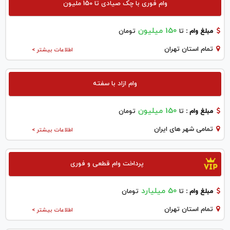
وام فوری با چک صیادی تا 150 ملیون
150 میلیون
مبلغ وام :
تا
تومان
تمام استان تهران
اطلاعات بیشتر >
وام ازاد با سفته
150 میلیون
مبلغ وام :
تا
تومان
تمامی شهر های ایران
اطلاعات بیشتر >
پرداخت وام قطعی و فوری
50 میلیارد
مبلغ وام :
تا
تومان
تمام استان تهران
اطلاعات بیشتر >