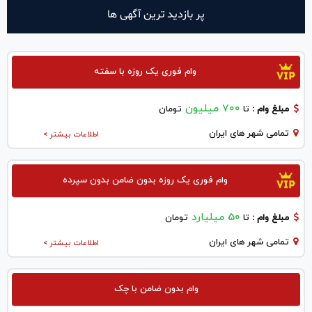
پر بازدید ترین آگهی ها
وام فوری یک روزه با سفته
700 میلیون
مبلغ وام :
تا
تومان
تمامی شهر های ایران
اطلاعات بیشتر >
وام فوری یک روزه بدون ضامن بدون سپرده
50 میلیارد
مبلغ وام :
تا
تومان
تمامی شهر های ایران
اطلاعات بیشتر >
وام بدون ضامن با چک