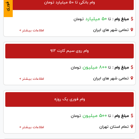
وام بانکی تا ۵۰ میلیارد تومان
فوری
50 میلیارد
مبلغ وام :
تا
تومان
تمامی شهر های ایران
اطلاعات بیشتر >
وام روی سیم کارت ۹۱۲
800 میلیون
مبلغ وام :
تا
تومان
تمامی شهر های ایران
اطلاعات بیشتر >
وام فوری یک روزه
500 میلیون
مبلغ وام :
تا
تومان
تمام استان تهران
اطلاعات بیشتر >