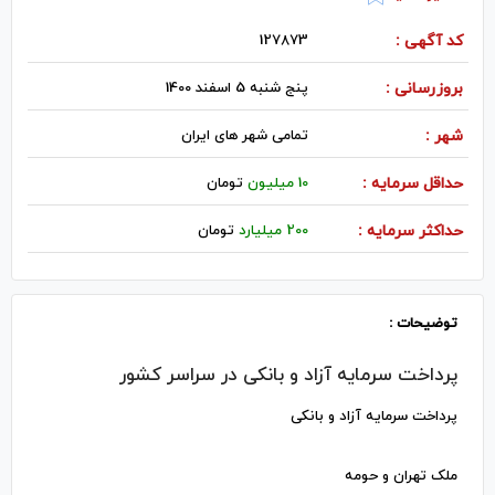
کد آگهی :
127873
بروزرسانی :
پنج شنبه 5 اسفند 1400
شهر :
تمامی شهر های ایران
حداقل سرمایه :
10 میلیون
تومان
حداکثر سرمایه :
200 میلیارد
تومان
توضیحات :
پرداخت سرمایه آزاد و بانکی در سراسر کشور
پرداخت سرمایه آزاد و بانکی
ملک تهران و حومه