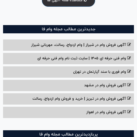
مشاهده همه آگهی ها
جدیدترین مطالب مجله وام فا
آگهی فروش وام در شیراز | وام ازدواج، رسالت، مهربانی شیراز
وام فنی حرفه ای ۱۴۰۵ | سایت ثبت نام وام فنی حرفه ای
وام فوری با سند آپارتمان در تهران
آگهی فروش وام در مشهد
آگهی فروش وام در تبریز | خرید و فروش وام ازدواج، رسالت
آگهی فروش وام در اهواز
پربازدیدترین مطالب مجله وام فا