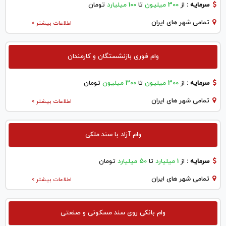
سرمایه :
از
300 میلیون
تا
100 میلیارد
تومان
تمامی شهر های ایران
اطلاعات بیشتر >
وام فوری بازنشستگان و کارمندان
سرمایه :
از
300 میلیون
تا
300 میلیون
تومان
تمامی شهر های ایران
اطلاعات بیشتر >
وام آزاد با سند ملکی
سرمایه :
از
1 میلیارد
تا
50 میلیارد
تومان
تمامی شهر های ایران
اطلاعات بیشتر >
وام بانکی روی سند مسکونی و صنعتی