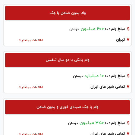
وام بدون ضامن با چک
200 میلیون
مبلغ وام :
تا
تومان
تهران
اطلاعات بیشتر >
وام بانکی با دو سال تنفس
10 میلیارد
مبلغ وام :
تا
تومان
تمامی شهر های ایران
اطلاعات بیشتر >
وام با چک صیادی فوری و بدون ضامن
350 میلیون
مبلغ وام :
تا
تومان
تمامی شهر های ایران
اطلاعات بیشتر >