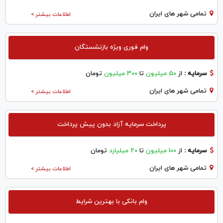
تمامی شهر های ایران
اطلاعات بیشتر >
وام فوری ویژه بازنشستگان
سرمایه :
از
50 میلیون
تا
300 میلیون
تومان
تمامی شهر های ایران
اطلاعات بیشتر >
پرداخت سرمایه آزاد بدون پیش پرداخت
سرمایه :
از
100 میلیون
تا
20 میلیارد
تومان
تمامی شهر های ایران
اطلاعات بیشتر >
وام بانکی با بهترین شرایط