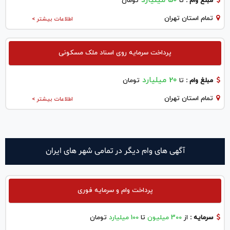
50 میلیارد
مبلغ وام :
تا
تومان
تمام استان تهران
اطلاعات بیشتر >
پرداخت سرمایه روی اسناد ملک مسکونی
20 میلیارد
مبلغ وام :
تا
تومان
تمام استان تهران
اطلاعات بیشتر >
آگهی های وام دیگر در تمامی شهر های ایران
پرداخت وام و سرمایه فوری
سرمایه :
از
300 میلیون
تا
100 میلیارد
تومان