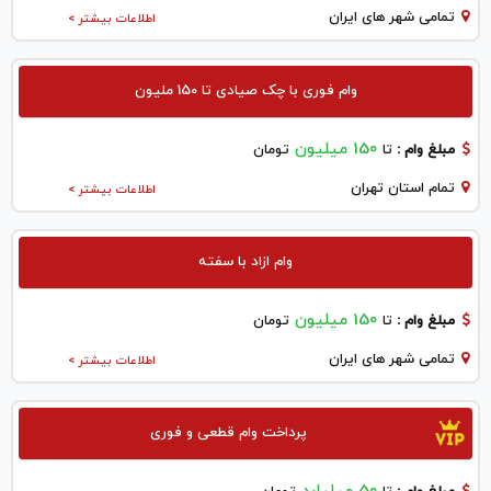
تمامی شهر های ایران
اطلاعات بیشتر >
وام فوری با چک صیادی تا 150 ملیون
150 میلیون
مبلغ وام :
تا
تومان
تمام استان تهران
اطلاعات بیشتر >
وام ازاد با سفته
150 میلیون
مبلغ وام :
تا
تومان
تمامی شهر های ایران
اطلاعات بیشتر >
پرداخت وام قطعی و فوری