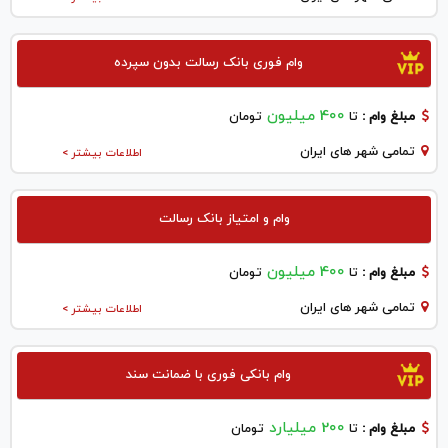
وام فوری بانک رسالت بدون سپرده
400 میلیون
مبلغ وام :
تا
تومان
تمامی شهر های ایران
اطلاعات بیشتر >
وام و امتیاز بانک رسالت
400 میلیون
مبلغ وام :
تا
تومان
تمامی شهر های ایران
اطلاعات بیشتر >
وام بانکی فوری با ضمانت سند
200 میلیارد
مبلغ وام :
تا
تومان