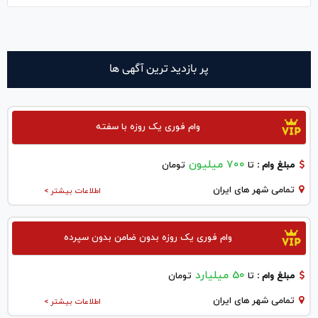
پر بازدید ترین آگهی ها
وام فوری یک روزه با سفته
700 میلیون
مبلغ وام :
تا
تومان
تمامی شهر های ایران
اطلاعات بیشتر >
وام فوری یک روزه بدون ضامن بدون سپرده
50 میلیارد
مبلغ وام :
تا
تومان
تمامی شهر های ایران
اطلاعات بیشتر >