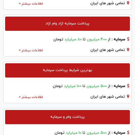
تمامی شهر های ایران
اطلاعات بیشتر >
پرداخت سرمایه ازاد وام ازاد
سرمایه :
از
400 میلیون
تا
80 میلیارد
تومان
تمامی شهر های ایران
اطلاعات بیشتر >
بهترین شرایط پرداخت سرمایه
سرمایه :
از
500 میلیون
تا
100 میلیارد
تومان
تمامی شهر های ایران
اطلاعات بیشتر >
پرداخت وام و سرمایه
سرمایه :
از
500 میلیون
تا
10 میلیارد
تومان