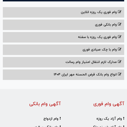
وام فوری یک روزه انلاین
وام بانکی فوری
وام فوری یک روزه با سفته
وام با‌ چک صیادی‌ فوری
مدارک لازم انتقال امتیاز وام رسالت
انواع وام بانک قرض الحسنه مهر ایران ۱۴۰۴
آگهی وام فوری
آگهی وام بانکی
❗ وام آزاد یک روزه
❗ وام ازدواج