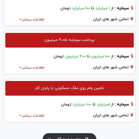
سرمایه :
از
۱ میلیارد
تا
100 میلیارد
تومان
تمامی شهر های ایران
اطلاعات بیشتر >
پرداخت سرمایه تا200 میلیون
سرمایه :
از
100 میلیون
تا
200 میلیون
تومان
تمامی شهر های ایران
اطلاعات بیشتر >
تامین وام روی ملک مسکونی با پایان کار
سرمایه :
از
1میلیارد
تا
۱۰۰ میلیارد
تومان
تمامی شهر های ایران
اطلاعات بیشتر >