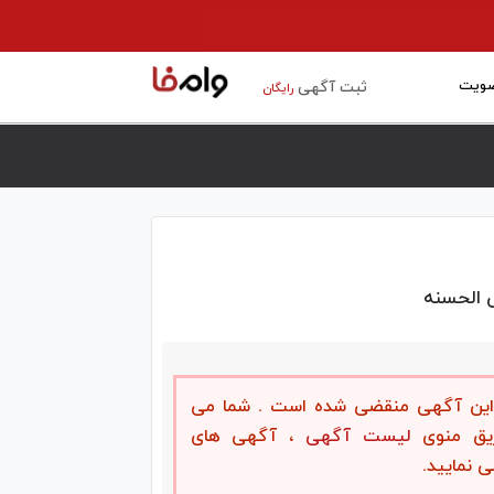
ویت
ثبت آگهی
رایگان
 الحسنه
، این آگهی منقضی شده است . شما می
ریق منوی
لیست آگهی
، آگهی های
ی نمایید.