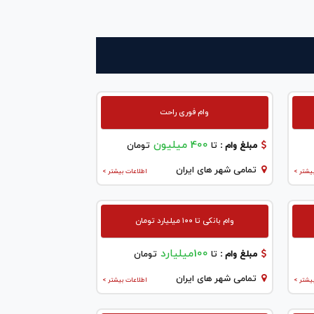
وام فوری راحت
400 میلیون
مبلغ وام :
تا
تومان
تمامی شهر های ایران
یشتر >
اطلاعات بیشتر >
وام بانکی تا ۱۰۰ میلیارد تومان
100میلیارد
مبلغ وام :
تا
تومان
تمامی شهر های ایران
یشتر >
اطلاعات بیشتر >