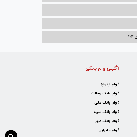
۱۴
آگهی وام بانکی
❗ وام ازدواج
❗ وام بانک رسالت
❗ وام بانک ملی
❗ وام بانک سپه
❗ وام بانک مهر
❗ وام جانبازی