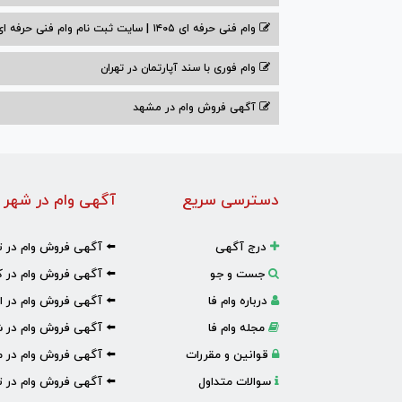
وام فنی حرفه ای ۱۴۰۵ | سایت ثبت نام وام فنی حرفه ای
وام فوری با سند آپارتمان در تهران
آگهی فروش وام در مشهد
دسترسی سریع
آگهی وام در شهر 
درج آگهی
⬅️ آگهی فروش وام در ت
جست و جو
⬅️ آگهی فروش وام در ک
درباره وام فا
⬅️ آگهی فروش وام در ا
مجله وام فا
⬅️ آگهی فروش وام در ش
قوانین و مقررات
⬅️ آگهی فروش وام در 
سوالات متداول
⬅️ آگهی فروش وام در تب