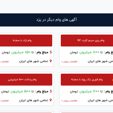
آگهی های وام دیگر در يزد
وام روی سیم کارت ۹۱۲
وام ازاد با سفته
800 میلیون
150 میلیون
 وام :
تا
تومان
مبلغ وام :
تا
تومان
می شهر های ایران
تمامی شهر های ایران
اطلاعات بیشتر >
اطلاعات ب
وام فوری یک روزه با سفته
وام رسالت ۵۰۰ میلیونی
700 میلیون
500 میلیون
 وام :
تا
تومان
مبلغ وام :
تا
تومان
می شهر های ایران
تمامی شهر های ایران
اطلاعات بیشتر >
اطلاعات ب