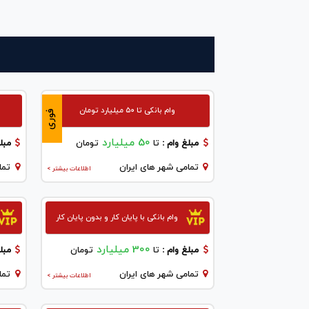
وام بانکی تا ۵۰ میلیارد تومان
فوری
50 میلیارد
مبلغ وام :
تا
تومان
مبلغ
تمامی شهر های ایران
تما
اطلاعات بیشتر >
وام بانکی با پایان کار و بدون پایان کار
300 میلیارد
مبلغ وام :
تا
تومان
مبلغ
تمامی شهر های ایران
تما
اطلاعات بیشتر >